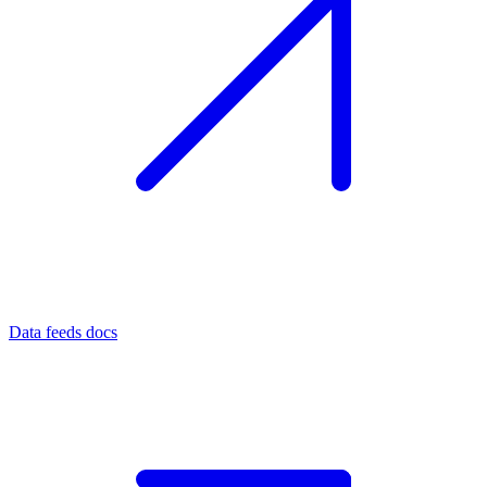
Data feeds docs