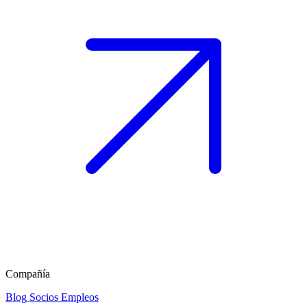
Compañía
Blog
Socios
Empleos