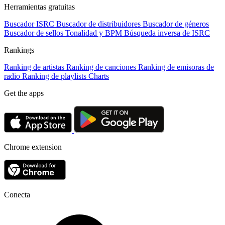
Herramientas gratuitas
Buscador ISRC
Buscador de distribuidores
Buscador de géneros
Buscador de sellos
Tonalidad y BPM
Búsqueda inversa de ISRC
Rankings
Ranking de artistas
Ranking de canciones
Ranking de emisoras de
radio
Ranking de playlists
Charts
Get the apps
Chrome extension
Conecta