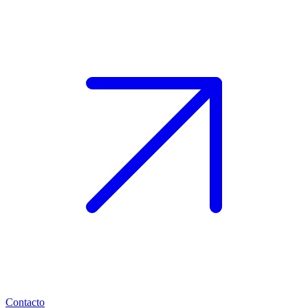
Contacto