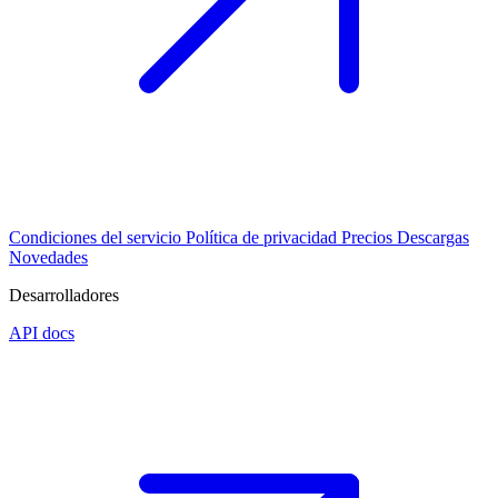
Condiciones del servicio
Política de privacidad
Precios
Descargas
Novedades
Desarrolladores
API docs