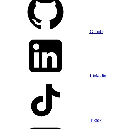
Github
Linkedin
Tiktok