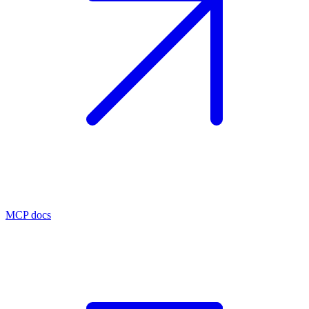
MCP docs