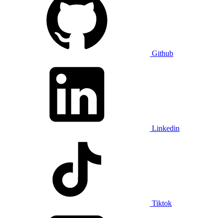
Github
Linkedin
Tiktok