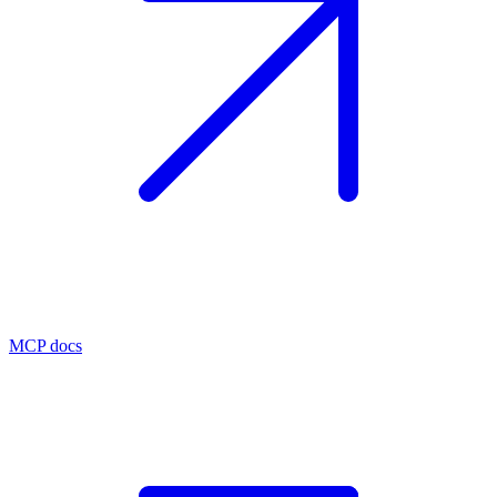
MCP docs