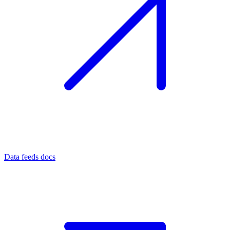
Data feeds docs