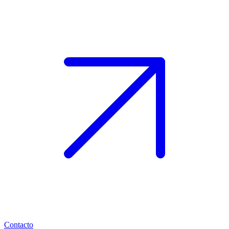
Contacto