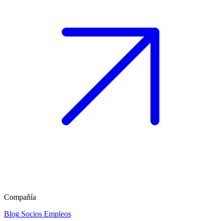
Compañía
Blog
Socios
Empleos