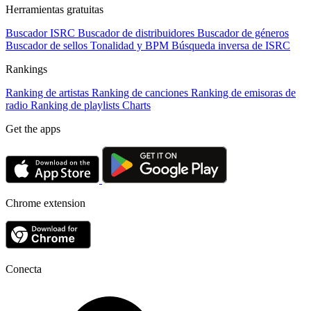
Herramientas gratuitas
Buscador ISRC
Buscador de distribuidores
Buscador de géneros
Buscador de sellos
Tonalidad y BPM
Búsqueda inversa de ISRC
Rankings
Ranking de artistas
Ranking de canciones
Ranking de emisoras de
radio
Ranking de playlists
Charts
Get the apps
Chrome extension
Conecta