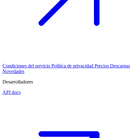
Condiciones del servicio
Política de privacidad
Precios
Descargas
Novedades
Desarrolladores
API docs