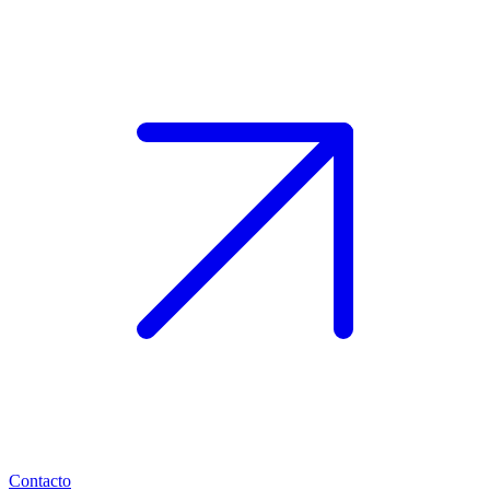
Contacto