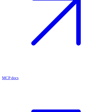
MCP docs