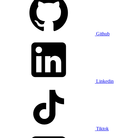
Github
Linkedin
Tiktok