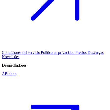
Condiciones del servicio
Política de privacidad
Precios
Descargas
Novedades
Desarrolladores
API docs