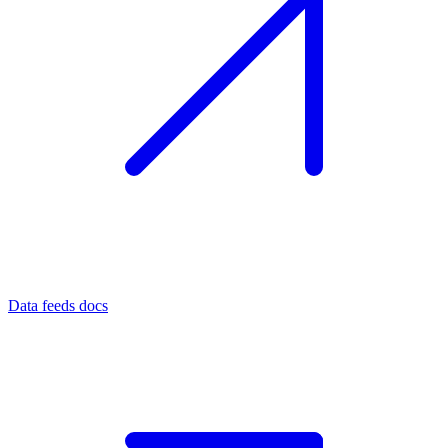
Data feeds docs