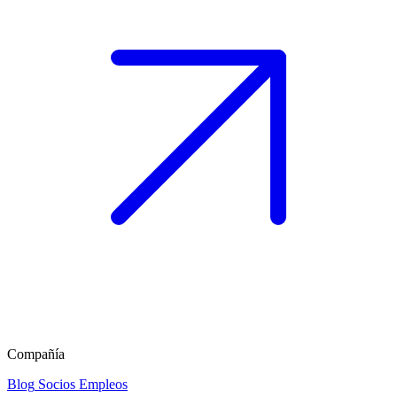
Compañía
Blog
Socios
Empleos