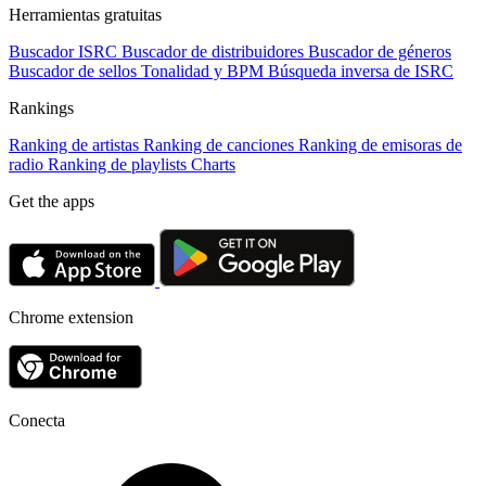
Herramientas gratuitas
Buscador ISRC
Buscador de distribuidores
Buscador de géneros
Buscador de sellos
Tonalidad y BPM
Búsqueda inversa de ISRC
Rankings
Ranking de artistas
Ranking de canciones
Ranking de emisoras de
radio
Ranking de playlists
Charts
Get the apps
Chrome extension
Conecta