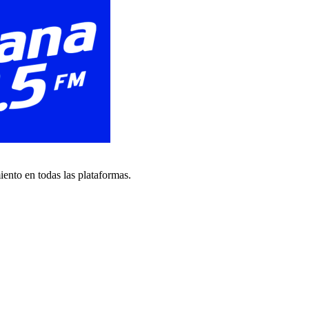
iento en todas las plataformas.