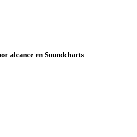
por alcance en Soundcharts