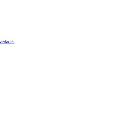
vedades