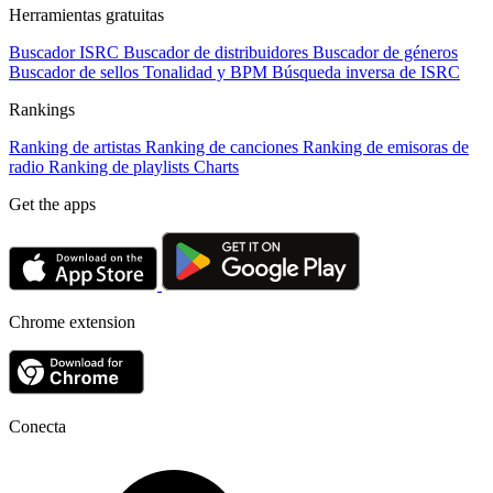
Herramientas gratuitas
Buscador ISRC
Buscador de distribuidores
Buscador de géneros
Buscador de sellos
Tonalidad y BPM
Búsqueda inversa de ISRC
Rankings
Ranking de artistas
Ranking de canciones
Ranking de emisoras de
radio
Ranking de playlists
Charts
Get the apps
Chrome extension
Conecta