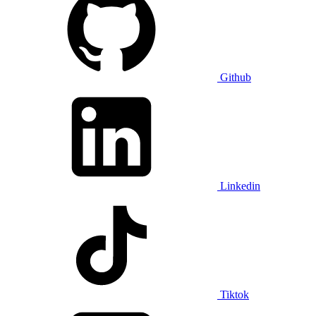
Github
Linkedin
Tiktok