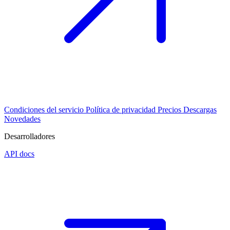
Condiciones del servicio
Política de privacidad
Precios
Descargas
Novedades
Desarrolladores
API docs