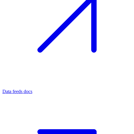
Data feeds docs