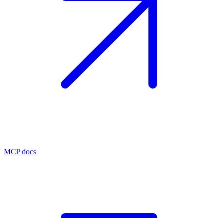
MCP docs