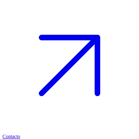
Contacto