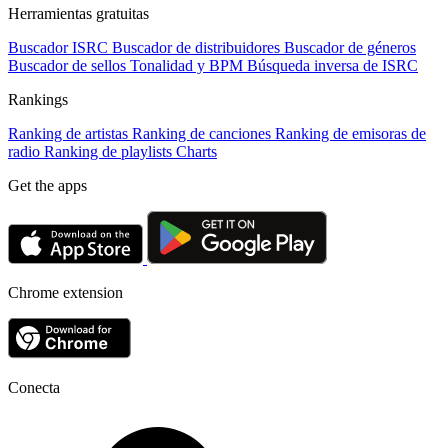
Herramientas gratuitas
Buscador ISRC
Buscador de distribuidores
Buscador de géneros
Buscador de sellos
Tonalidad y BPM
Búsqueda inversa de ISRC
Rankings
Ranking de artistas
Ranking de canciones
Ranking de emisoras de
radio
Ranking de playlists
Charts
Get the apps
Chrome extension
Conecta