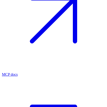
MCP docs