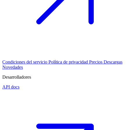
Condiciones del servicio
Política de privacidad
Precios
Descargas
Novedades
Desarrolladores
API docs