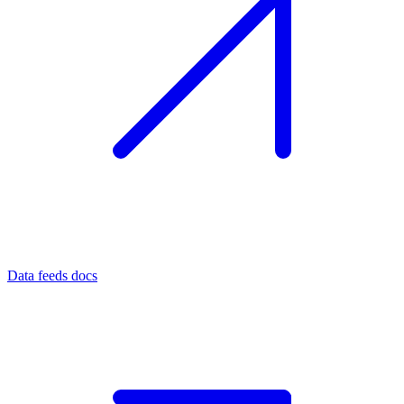
Data feeds docs