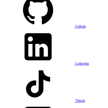
Github
Linkedin
Tiktok