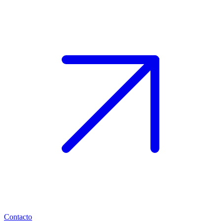
Contacto