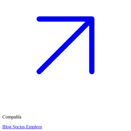
Compañía
Blog
Socios
Empleos