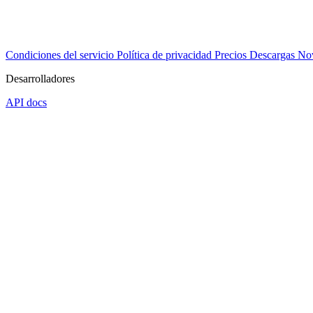
Condiciones del servicio
Política de privacidad
Precios
Descargas
No
Desarrolladores
API docs