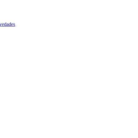
vedades