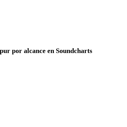
apur por alcance en Soundcharts