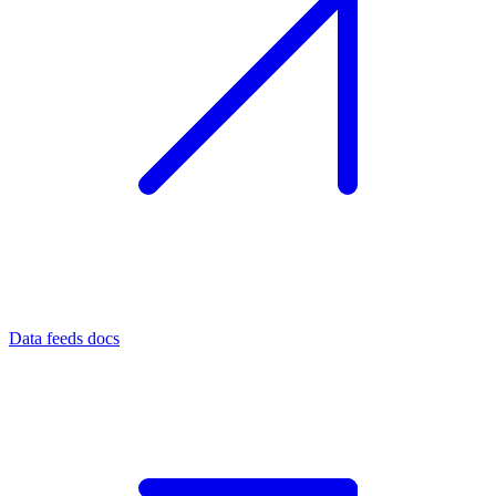
Data feeds docs