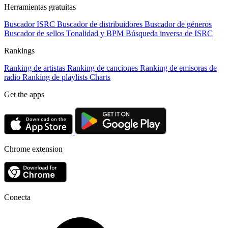
Herramientas gratuitas
Buscador ISRC
Buscador de distribuidores
Buscador de géneros
Buscador de sellos
Tonalidad y BPM
Búsqueda inversa de ISRC
Rankings
Ranking de artistas
Ranking de canciones
Ranking de emisoras de
radio
Ranking de playlists
Charts
Get the apps
Chrome extension
Conecta