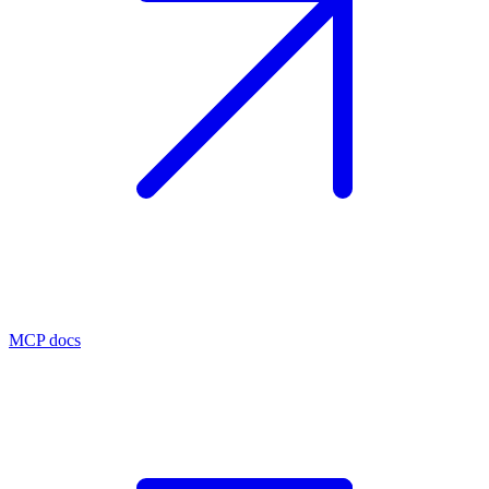
MCP docs