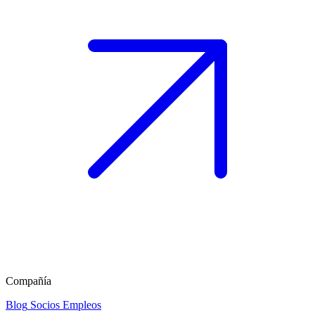
Compañía
Blog
Socios
Empleos