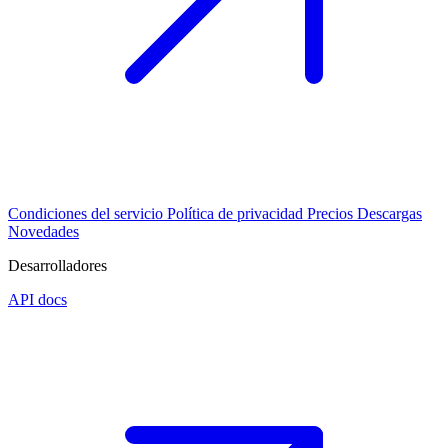
Condiciones del servicio
Política de privacidad
Precios
Descargas
Novedades
Desarrolladores
API docs