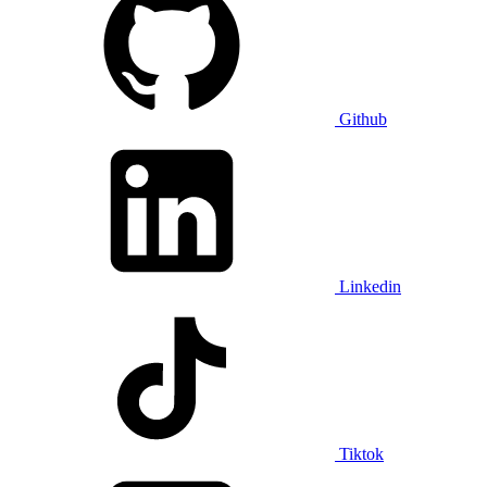
Github
Linkedin
Tiktok