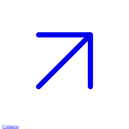
Contacto