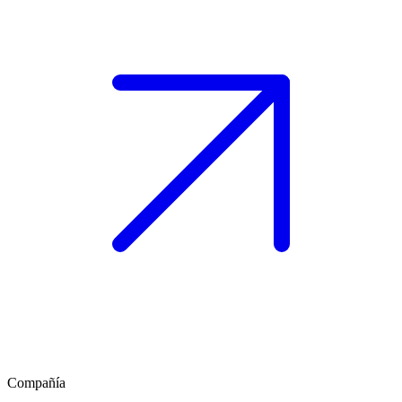
Compañía