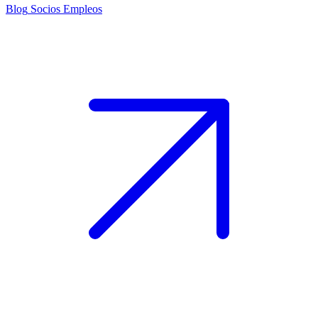
Blog
Socios
Empleos