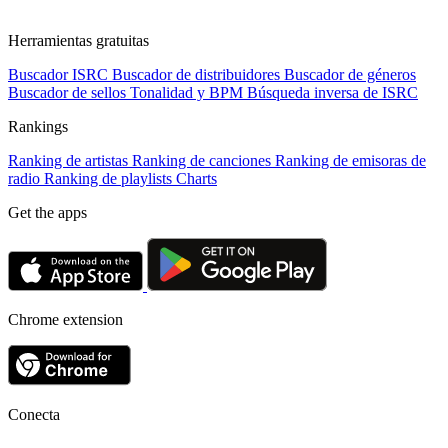
Herramientas gratuitas
Buscador ISRC
Buscador de distribuidores
Buscador de géneros
Buscador de sellos
Tonalidad y BPM
Búsqueda inversa de ISRC
Rankings
Ranking de artistas
Ranking de canciones
Ranking de emisoras de
radio
Ranking de playlists
Charts
Get the apps
Chrome extension
Conecta