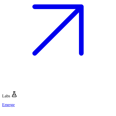
Labs
Emerge