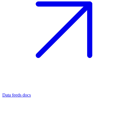
Data feeds docs