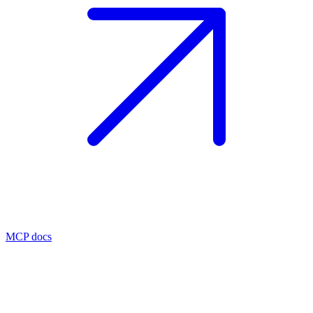
MCP docs