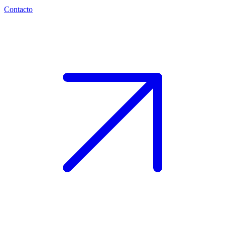
Contacto