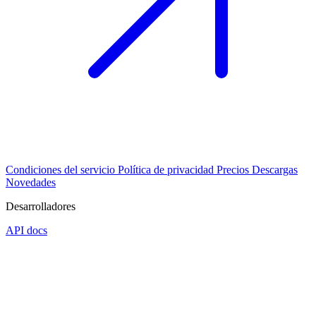
Condiciones del servicio
Política de privacidad
Precios
Descargas
Novedades
Desarrolladores
API docs