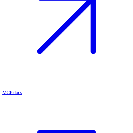
MCP docs