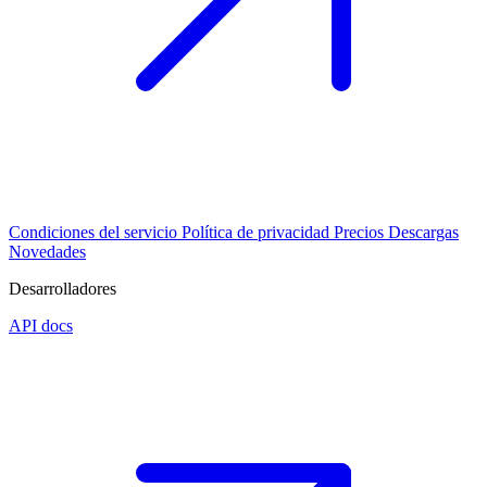
Condiciones del servicio
Política de privacidad
Precios
Descargas
Novedades
Desarrolladores
API docs