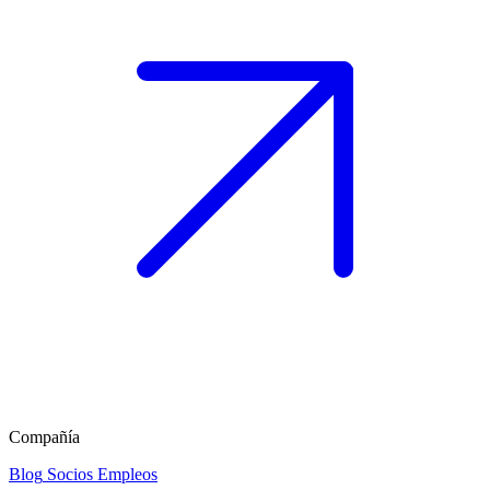
Compañía
Blog
Socios
Empleos