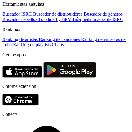
Herramientas gratuitas
Buscador ISRC
Buscador de distribuidores
Buscador de géneros
Buscador de sellos
Tonalidad y BPM
Búsqueda inversa de ISRC
Rankings
Ranking de artistas
Ranking de canciones
Ranking de emisoras de
radio
Ranking de playlists
Charts
Get the apps
Chrome extension
Conecta