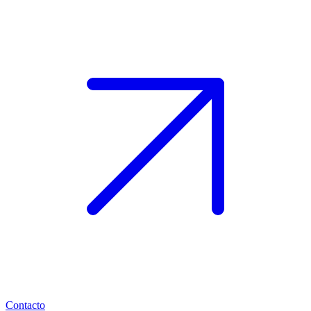
Contacto