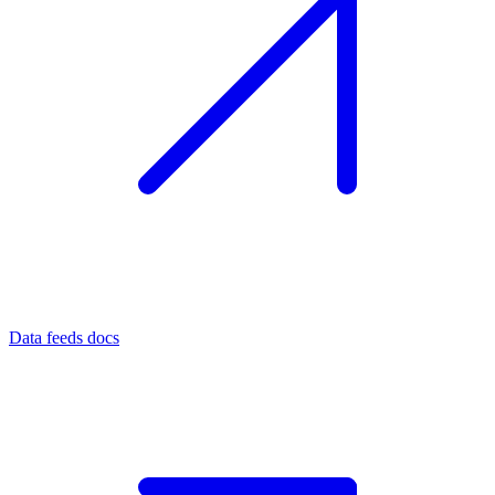
Data feeds docs