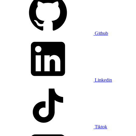
Github
Linkedin
Tiktok