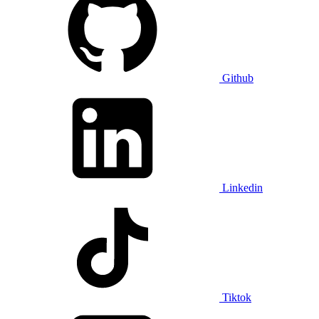
Github
Linkedin
Tiktok