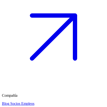
Compañía
Blog
Socios
Empleos