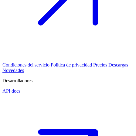
Condiciones del servicio
Política de privacidad
Precios
Descargas
Novedades
Desarrolladores
API docs