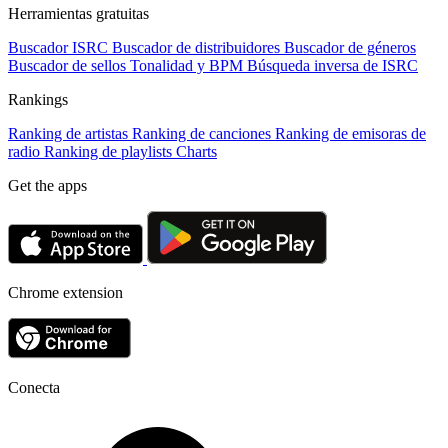
Herramientas gratuitas
Buscador ISRC
Buscador de distribuidores
Buscador de géneros
Buscador de sellos
Tonalidad y BPM
Búsqueda inversa de ISRC
Rankings
Ranking de artistas
Ranking de canciones
Ranking de emisoras de
radio
Ranking de playlists
Charts
Get the apps
Chrome extension
Conecta