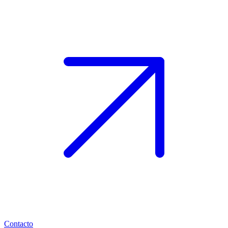
Contacto