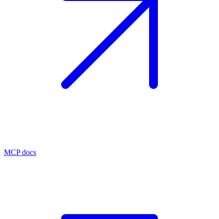
MCP docs