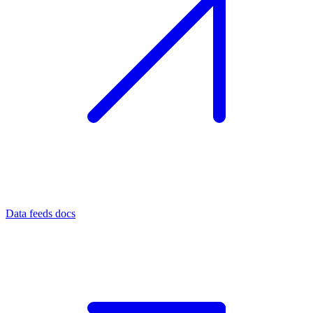
Data feeds docs