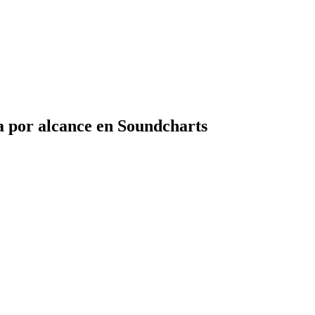
 por alcance en Soundcharts