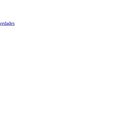
vedades