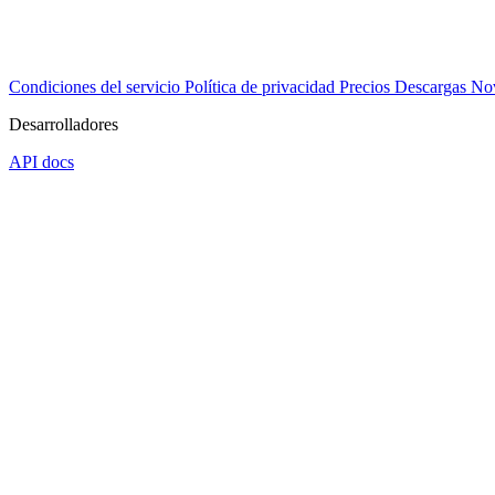
Condiciones del servicio
Política de privacidad
Precios
Descargas
No
Desarrolladores
API docs