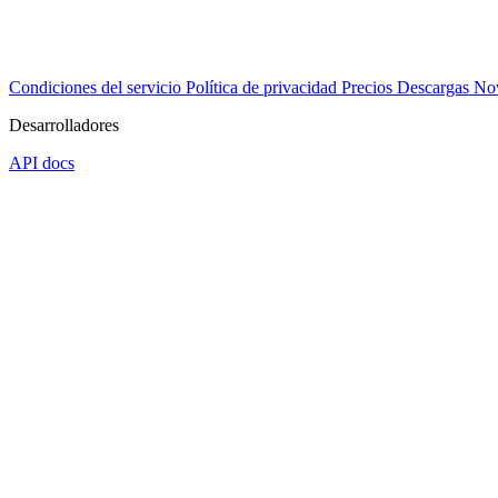
Condiciones del servicio
Política de privacidad
Precios
Descargas
No
Desarrolladores
API docs