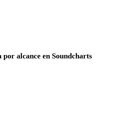
a por alcance en Soundcharts