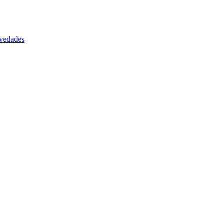
vedades