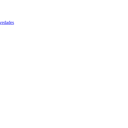
vedades