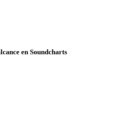
alcance en Soundcharts