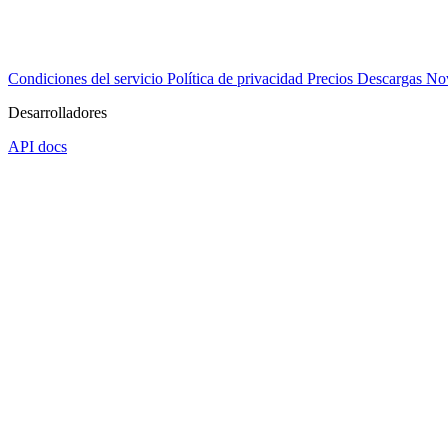
Condiciones del servicio
Política de privacidad
Precios
Descargas
No
Desarrolladores
API docs