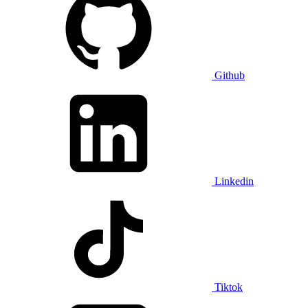
Github
Linkedin
Tiktok