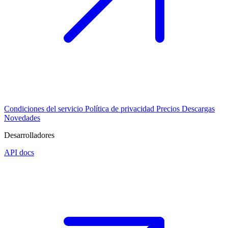
Condiciones del servicio
Política de privacidad
Precios
Descargas
Novedades
Desarrolladores
API docs