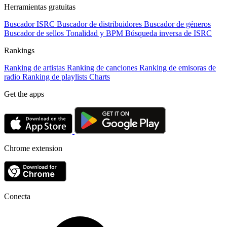
Herramientas gratuitas
Buscador ISRC
Buscador de distribuidores
Buscador de géneros
Buscador de sellos
Tonalidad y BPM
Búsqueda inversa de ISRC
Rankings
Ranking de artistas
Ranking de canciones
Ranking de emisoras de
radio
Ranking de playlists
Charts
Get the apps
Chrome extension
Conecta