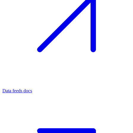
Data feeds docs