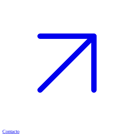
Contacto