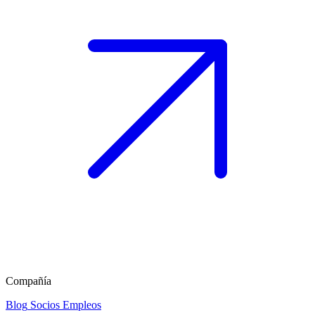
Compañía
Blog
Socios
Empleos