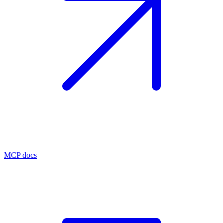
MCP docs