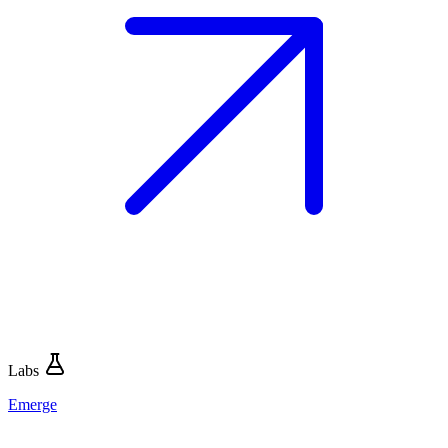
Labs
Emerge