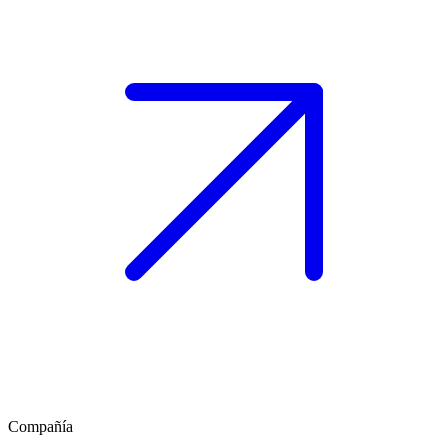
Compañía