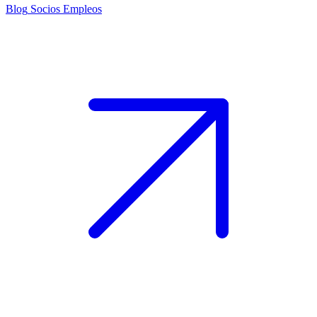
Blog
Socios
Empleos