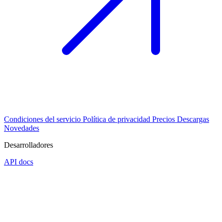
Condiciones del servicio
Política de privacidad
Precios
Descargas
Novedades
Desarrolladores
API docs