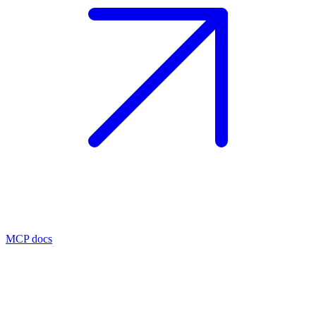
MCP docs