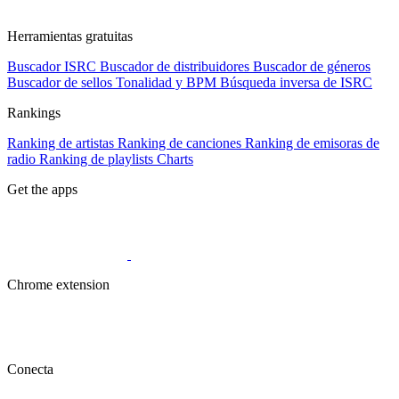
Herramientas gratuitas
Buscador ISRC
Buscador de distribuidores
Buscador de géneros
Buscador de sellos
Tonalidad y BPM
Búsqueda inversa de ISRC
Rankings
Ranking de artistas
Ranking de canciones
Ranking de emisoras de
radio
Ranking de playlists
Charts
Get the apps
Chrome extension
Conecta