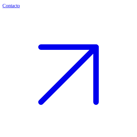
Contacto