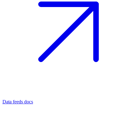
Data feeds docs