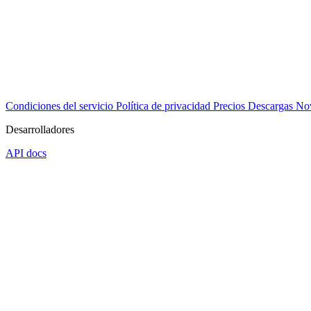
Condiciones del servicio
Política de privacidad
Precios
Descargas
No
Desarrolladores
API docs