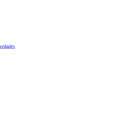
vedades