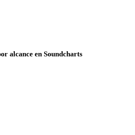
por alcance en Soundcharts