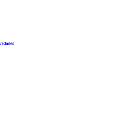
vedades