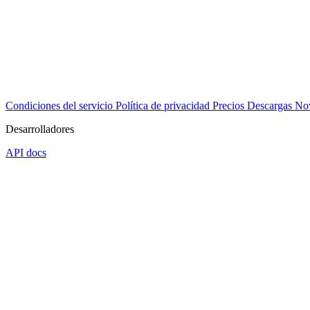
Condiciones del servicio
Política de privacidad
Precios
Descargas
No
Desarrolladores
API docs