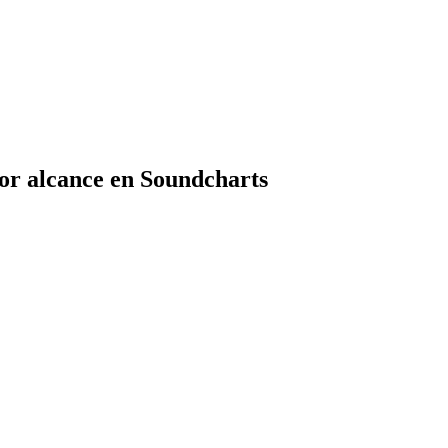
or alcance en Soundcharts