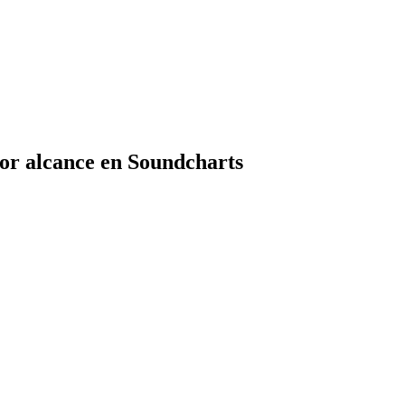
por alcance en Soundcharts