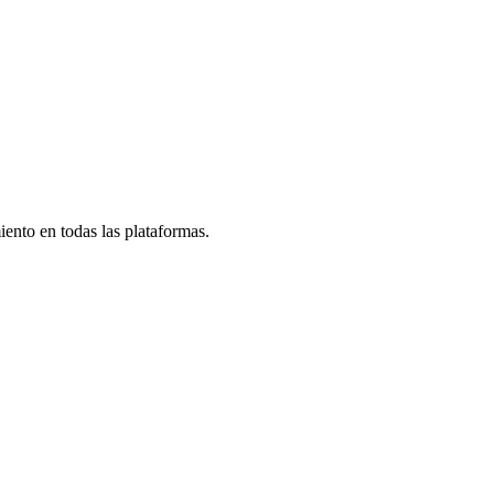
iento en todas las plataformas.