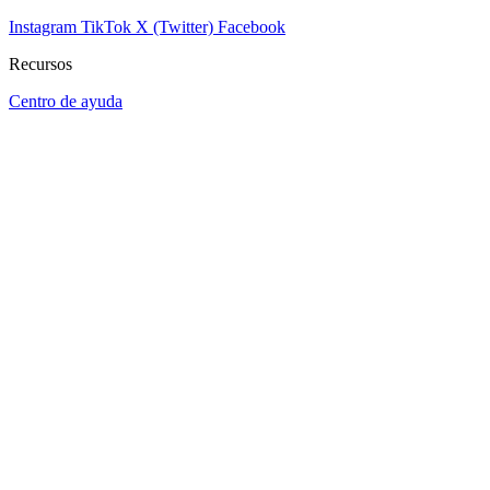
Instagram
TikTok
X (Twitter)
Facebook
Recursos
Centro de ayuda