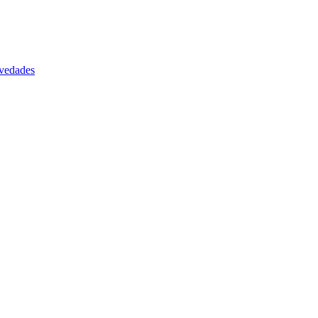
vedades