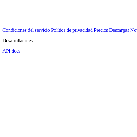
Condiciones del servicio
Política de privacidad
Precios
Descargas
No
Desarrolladores
API docs