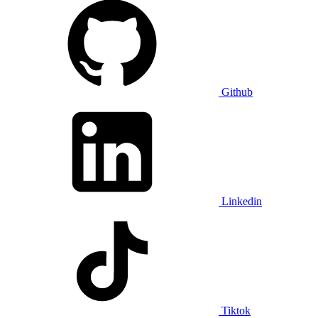
Github
Linkedin
Tiktok