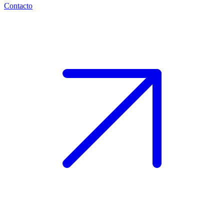
Contacto