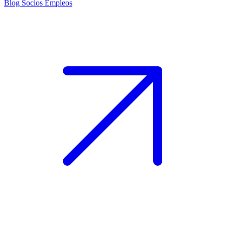
Blog
Socios
Empleos