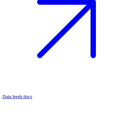
Data feeds docs