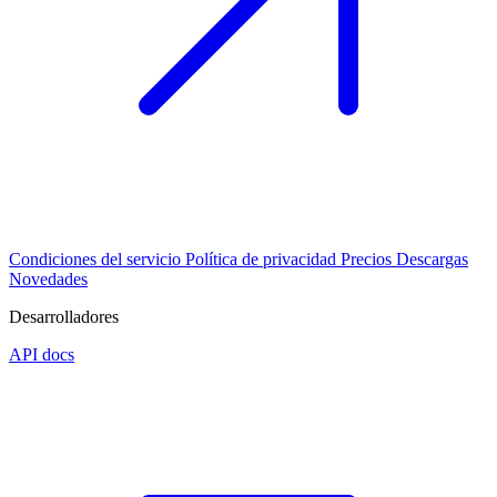
Condiciones del servicio
Política de privacidad
Precios
Descargas
Novedades
Desarrolladores
API docs