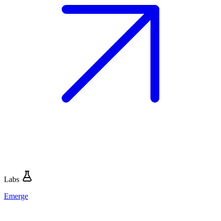
Labs
Emerge