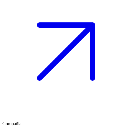
Compañía