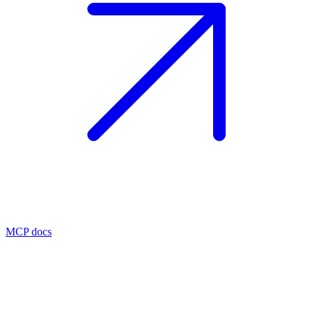
MCP docs