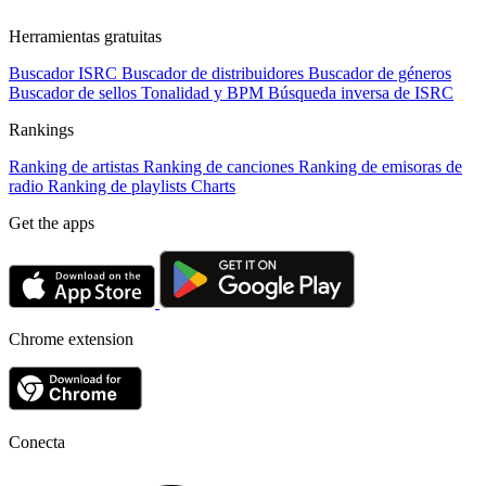
Herramientas gratuitas
Buscador ISRC
Buscador de distribuidores
Buscador de géneros
Buscador de sellos
Tonalidad y BPM
Búsqueda inversa de ISRC
Rankings
Ranking de artistas
Ranking de canciones
Ranking de emisoras de
radio
Ranking de playlists
Charts
Get the apps
Chrome extension
Conecta