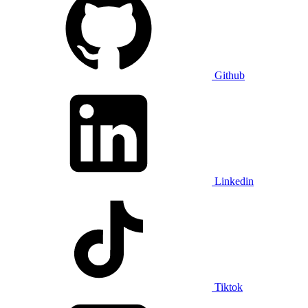
Github
Linkedin
Tiktok