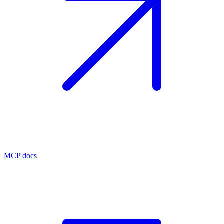
MCP docs