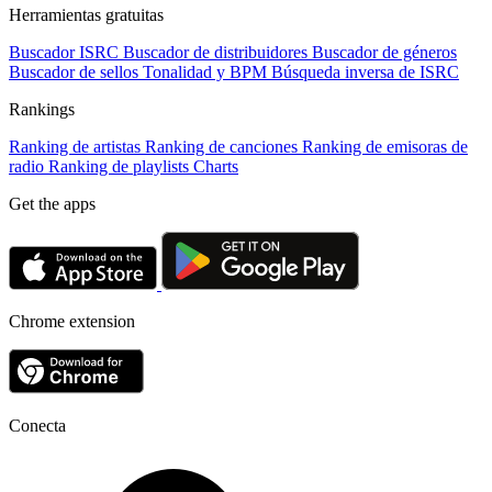
Herramientas gratuitas
Buscador ISRC
Buscador de distribuidores
Buscador de géneros
Buscador de sellos
Tonalidad y BPM
Búsqueda inversa de ISRC
Rankings
Ranking de artistas
Ranking de canciones
Ranking de emisoras de
radio
Ranking de playlists
Charts
Get the apps
Chrome extension
Conecta