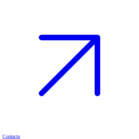
Contacto