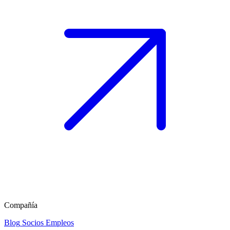
Compañía
Blog
Socios
Empleos