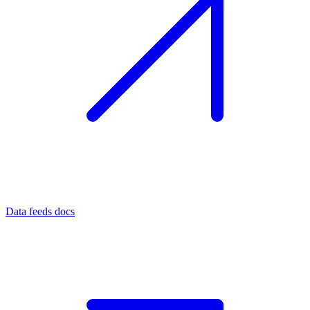
Data feeds docs