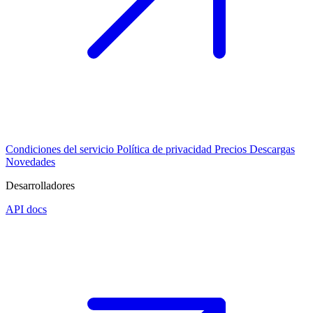
Condiciones del servicio
Política de privacidad
Precios
Descargas
Novedades
Desarrolladores
API docs