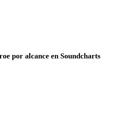
roe por alcance en Soundcharts