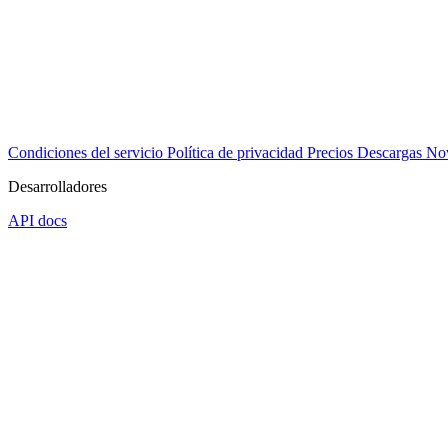
Condiciones del servicio
Política de privacidad
Precios
Descargas
No
Desarrolladores
API docs