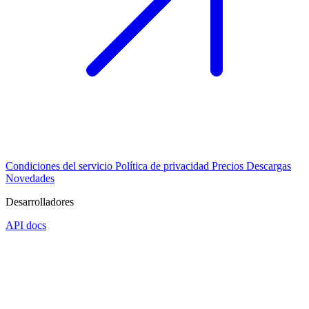
Condiciones del servicio
Política de privacidad
Precios
Descargas
Novedades
Desarrolladores
API docs