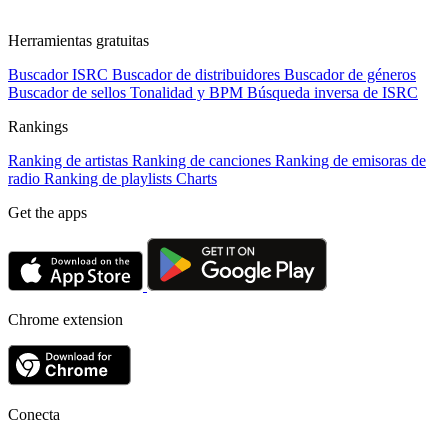
Herramientas gratuitas
Buscador ISRC
Buscador de distribuidores
Buscador de géneros
Buscador de sellos
Tonalidad y BPM
Búsqueda inversa de ISRC
Rankings
Ranking de artistas
Ranking de canciones
Ranking de emisoras de
radio
Ranking de playlists
Charts
Get the apps
Chrome extension
Conecta