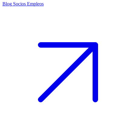
Blog
Socios
Empleos