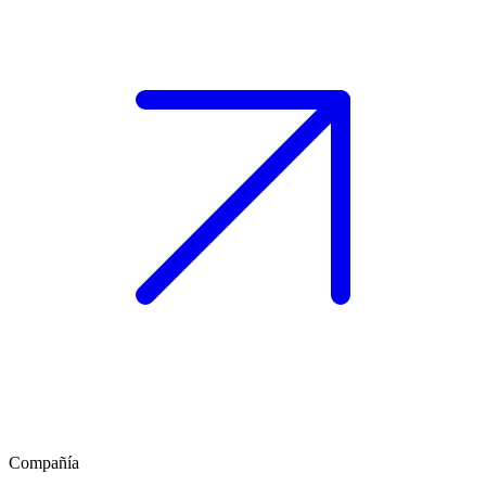
Compañía