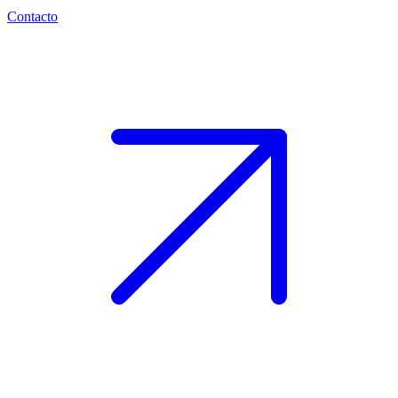
Contacto