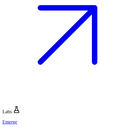
Labs
Emerge