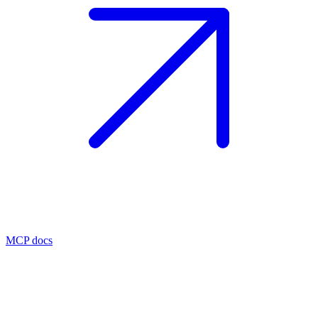
MCP docs