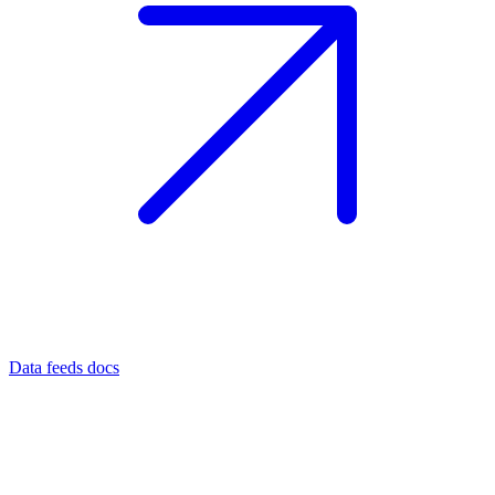
Data feeds docs