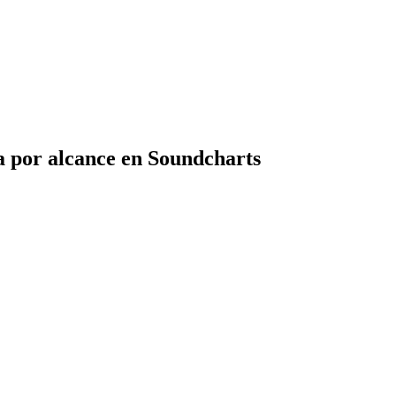
 por alcance en Soundcharts