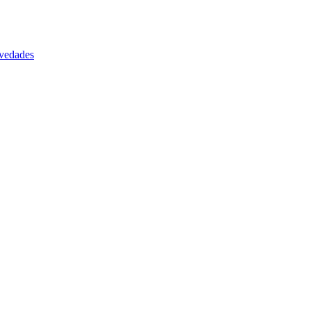
vedades