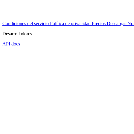
Condiciones del servicio
Política de privacidad
Precios
Descargas
No
Desarrolladores
API docs