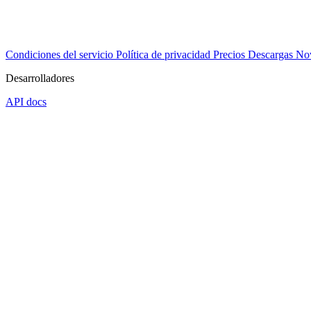
Condiciones del servicio
Política de privacidad
Precios
Descargas
No
Desarrolladores
API docs