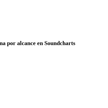
na por alcance en Soundcharts