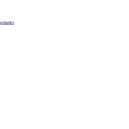
vedades