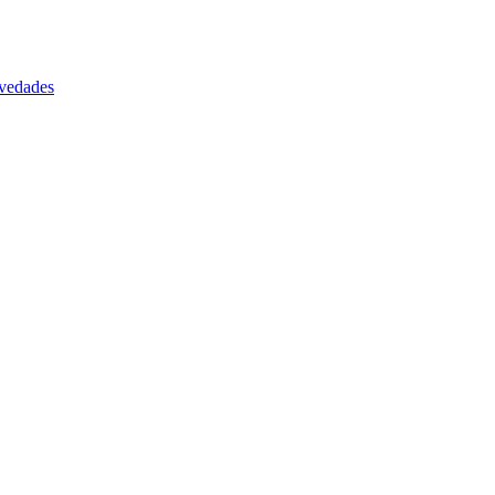
vedades