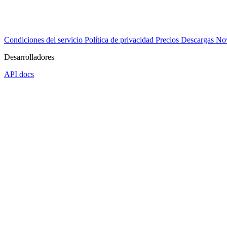
Condiciones del servicio
Política de privacidad
Precios
Descargas
No
Desarrolladores
API docs