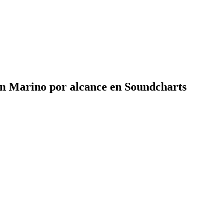
n Marino por alcance en Soundcharts