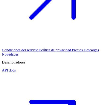
Condiciones del servicio
Política de privacidad
Precios
Descargas
Novedades
Desarrolladores
API docs