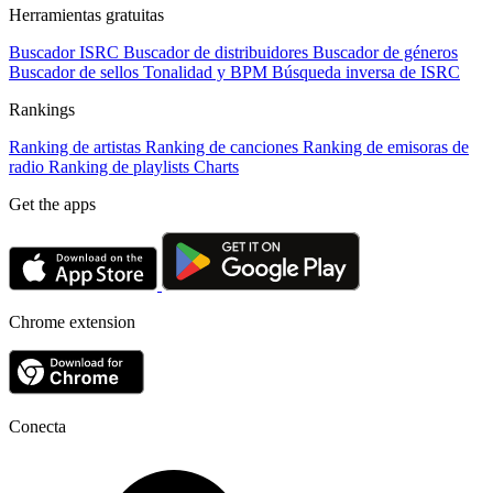
Herramientas gratuitas
Buscador ISRC
Buscador de distribuidores
Buscador de géneros
Buscador de sellos
Tonalidad y BPM
Búsqueda inversa de ISRC
Rankings
Ranking de artistas
Ranking de canciones
Ranking de emisoras de
radio
Ranking de playlists
Charts
Get the apps
Chrome extension
Conecta