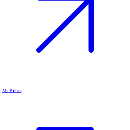
MCP docs