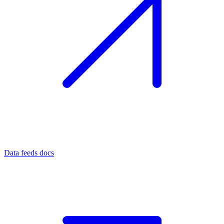
Data feeds docs