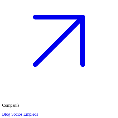
Compañía
Blog
Socios
Empleos