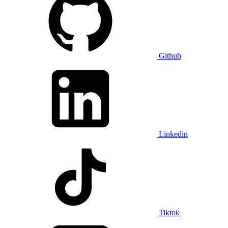
Github
Linkedin
Tiktok