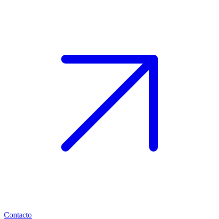
Contacto