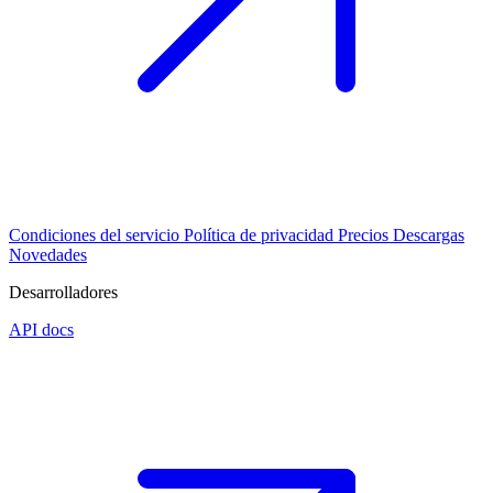
Condiciones del servicio
Política de privacidad
Precios
Descargas
Novedades
Desarrolladores
API docs