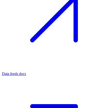
Data feeds docs