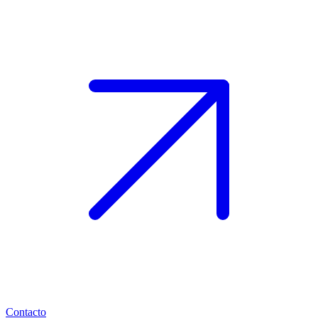
Contacto