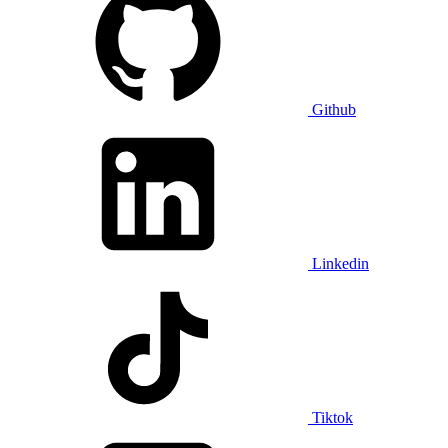
Github
Linkedin
Tiktok