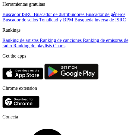
Herramientas gratuitas
Buscador ISRC
Buscador de distribuidores
Buscador de géneros
Buscador de sellos
Tonalidad y BPM
Búsqueda inversa de ISRC
Rankings
Ranking de artistas
Ranking de canciones
Ranking de emisoras de
radio
Ranking de playlists
Charts
Get the apps
Chrome extension
Conecta