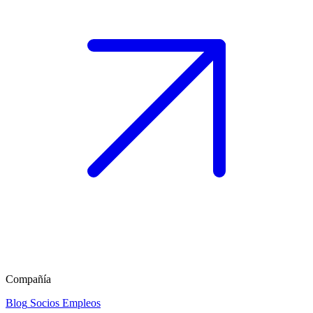
Compañía
Blog
Socios
Empleos