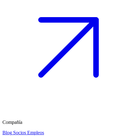
Compañía
Blog
Socios
Empleos