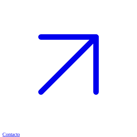
Contacto