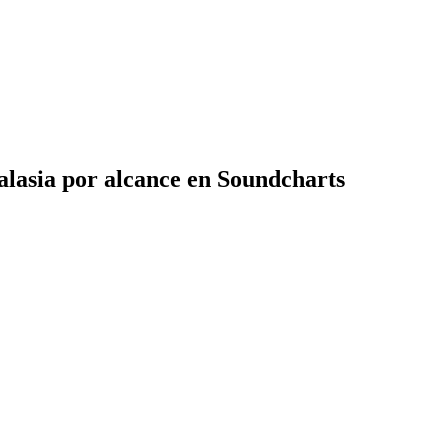
lasia por alcance en Soundcharts