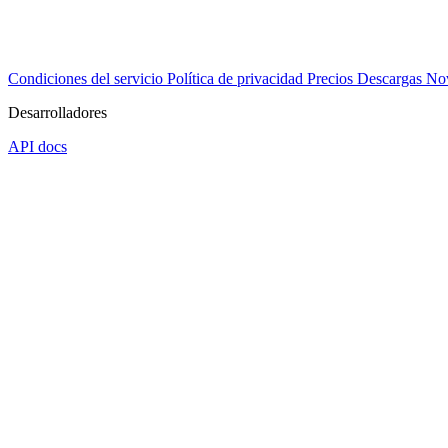
Condiciones del servicio
Política de privacidad
Precios
Descargas
No
Desarrolladores
API docs