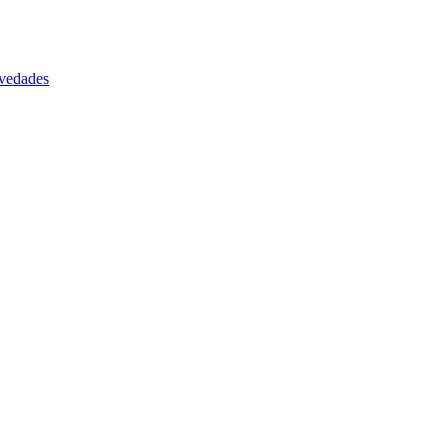
vedades