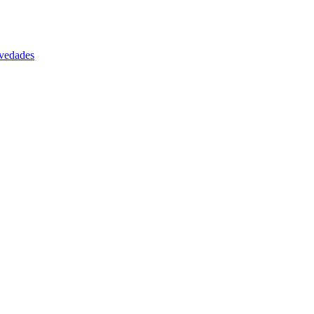
vedades