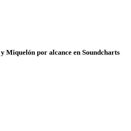
 y Miquelón por alcance en Soundcharts