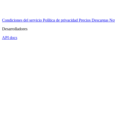
Condiciones del servicio
Política de privacidad
Precios
Descargas
No
Desarrolladores
API docs