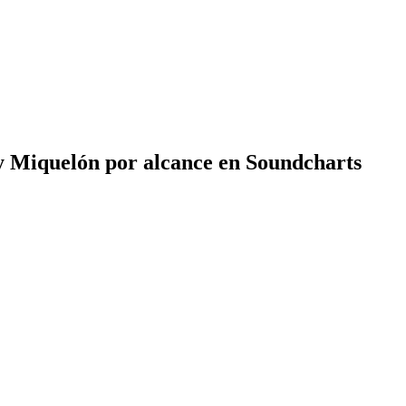
y Miquelón por alcance en Soundcharts