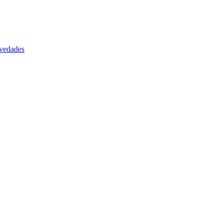
vedades