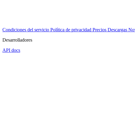
Condiciones del servicio
Política de privacidad
Precios
Descargas
No
Desarrolladores
API docs