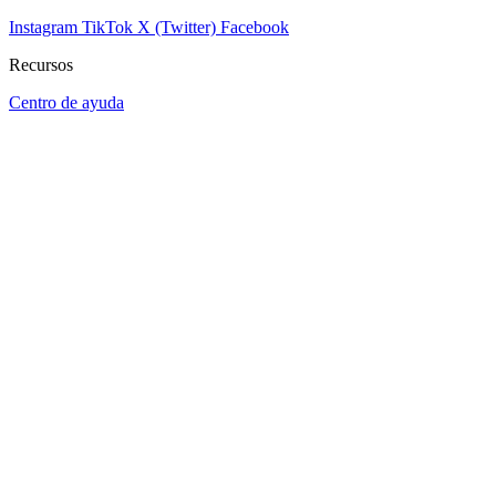
Instagram
TikTok
X (Twitter)
Facebook
Recursos
Centro de ayuda