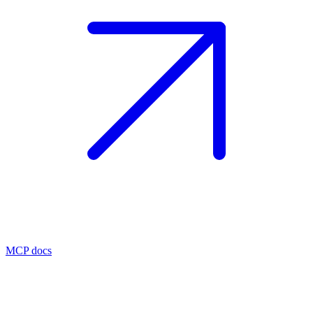
MCP docs