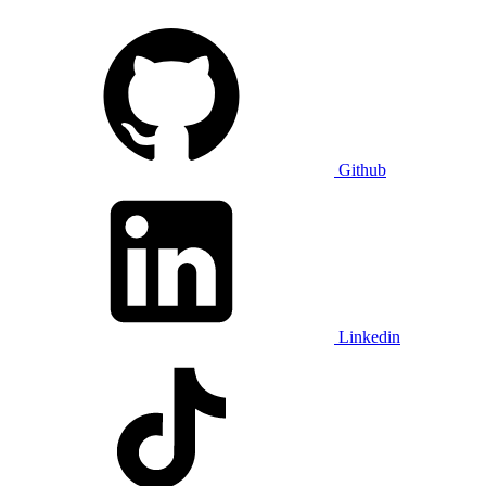
Github
Linkedin