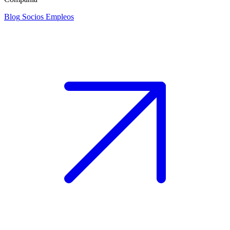
Blog
Socios
Empleos