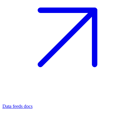
Data feeds docs