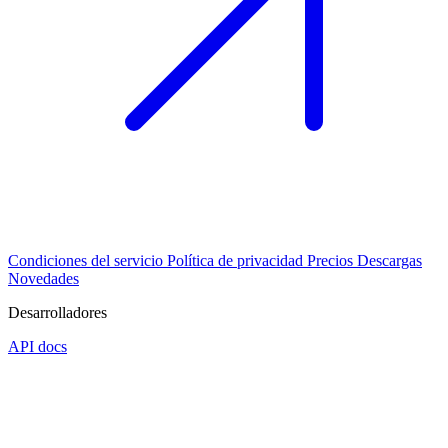
Condiciones del servicio
Política de privacidad
Precios
Descargas
Novedades
Desarrolladores
API docs