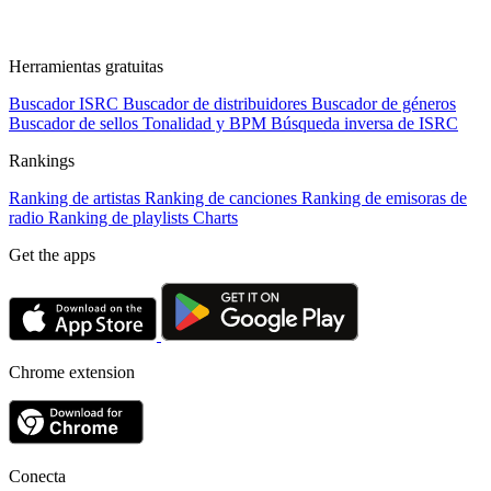
Herramientas gratuitas
Buscador ISRC
Buscador de distribuidores
Buscador de géneros
Buscador de sellos
Tonalidad y BPM
Búsqueda inversa de ISRC
Rankings
Ranking de artistas
Ranking de canciones
Ranking de emisoras de
radio
Ranking de playlists
Charts
Get the apps
Chrome extension
Conecta