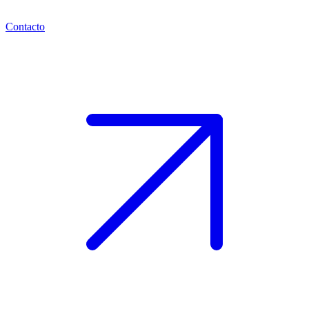
Contacto