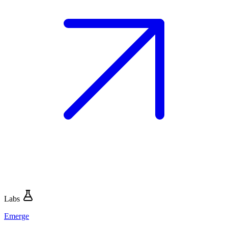
Labs
Emerge