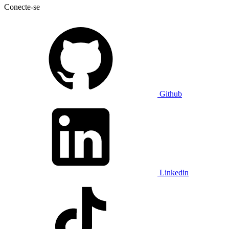
Conecte-se
Github
Linkedin