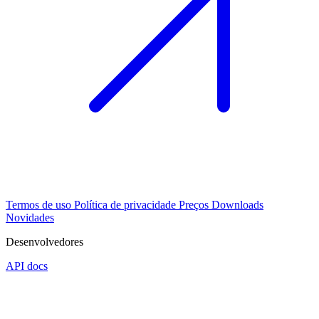
Termos de uso
Política de privacidade
Preços
Downloads
Novidades
Desenvolvedores
API docs