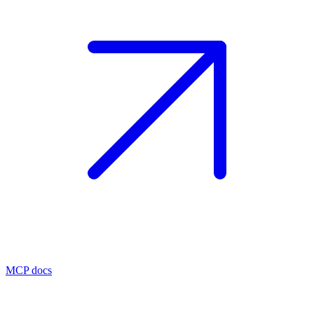
MCP docs