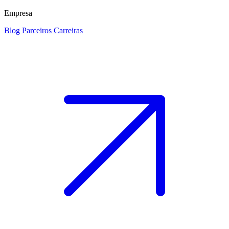
Empresa
Blog
Parceiros
Carreiras