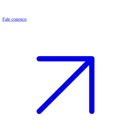
Fale conosco