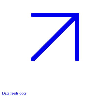
Data feeds docs