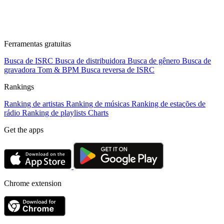
Ferramentas gratuitas
Busca de ISRC
Busca de distribuidora
Busca de gênero
Busca de
gravadora
Tom & BPM
Busca reversa de ISRC
Rankings
Ranking de artistas
Ranking de músicas
Ranking de estações de
rádio
Ranking de playlists
Charts
Get the apps
Chrome extension