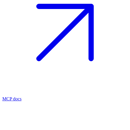
MCP docs