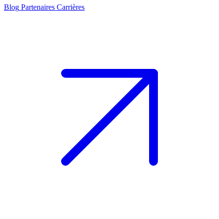
Blog
Partenaires
Carrières