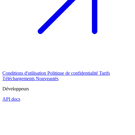
Conditions d'utilisation
Politique de confidentialité
Tarifs
Téléchargements
Nouveautés
Développeurs
API docs