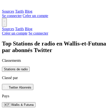
Sources
Tarifs
Blog
Se connecter
Créer un compte
Sources
Tarifs
Blog
Créer un compte
Se connecter
Top Stations de radio en Wallis-et-Futuna
par abonnés Twitter
Classements
Stations de radio
Classé par
Twitter Abonnés
Pays
🇼🇫 Wallis & Futuna