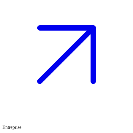
Entreprise