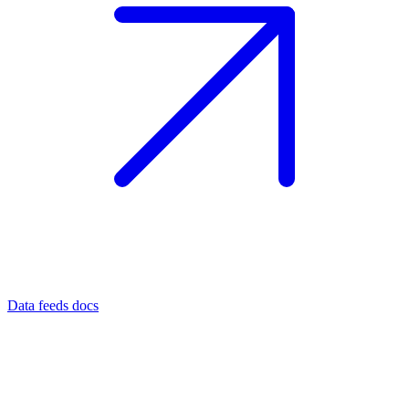
Data feeds docs