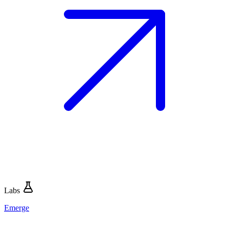
Labs
Emerge