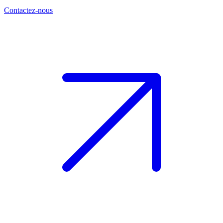
Contactez-nous