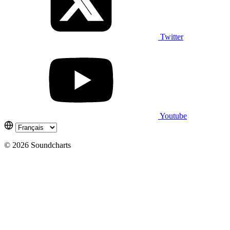
Twitter
Youtube
© 2026 Soundcharts