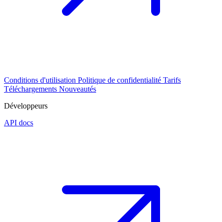
Conditions d'utilisation
Politique de confidentialité
Tarifs
Téléchargements
Nouveautés
Développeurs
API docs