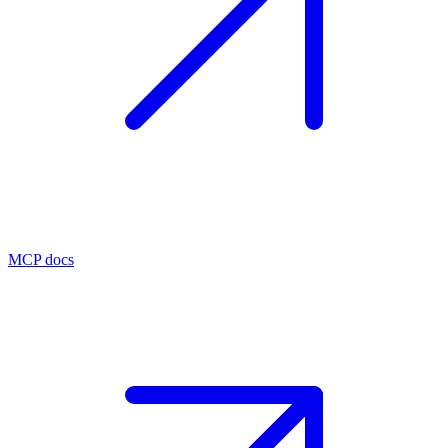
MCP docs