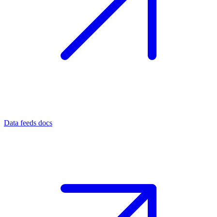
Data feeds docs