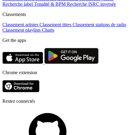
Recherche label
Tonalité & BPM
Recherche ISRC inversée
Classements
Classement artistes
Classement titres
Classement stations de radio
Classement playlists
Charts
Get the apps
Chrome extension
Restez connectés