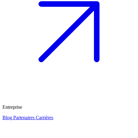
Entreprise
Blog
Partenaires
Carrières