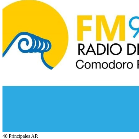
40 Principales
AR