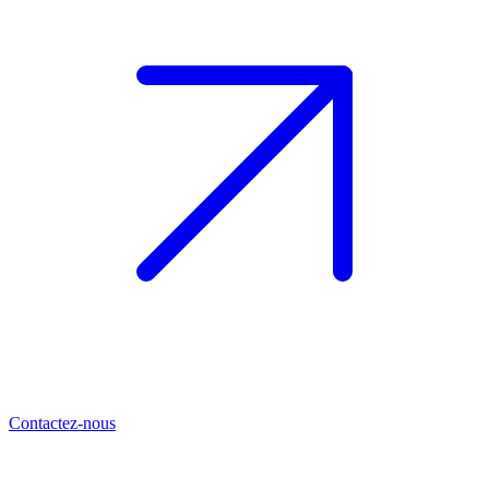
Contactez-nous