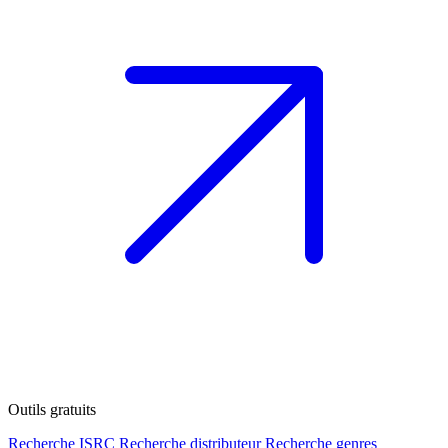
Outils gratuits
Recherche ISRC
Recherche distributeur
Recherche genres