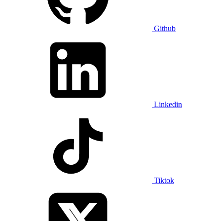
Github
Linkedin
Tiktok