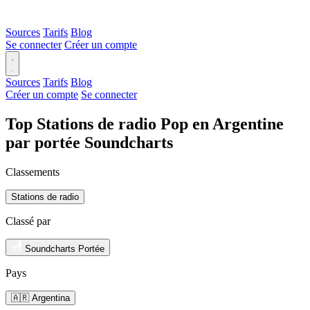
Sources
Tarifs
Blog
Se connecter
Créer un compte
Sources
Tarifs
Blog
Créer un compte
Se connecter
Top Stations de radio Pop en Argentine
par portée Soundcharts
Classements
Stations de radio
Classé par
Soundcharts Portée
Pays
🇦🇷 Argentina