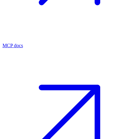
MCP docs