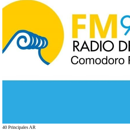
40 Principales
AR