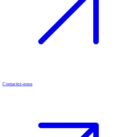
Contactez-nous