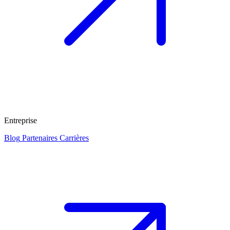
Entreprise
Blog
Partenaires
Carrières