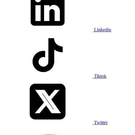
Linkedin
Tiktok
Twitter