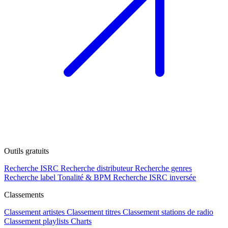
Outils gratuits
Recherche ISRC
Recherche distributeur
Recherche genres
Recherche label
Tonalité & BPM
Recherche ISRC inversée
Classements
Classement artistes
Classement titres
Classement stations de radio
Classement playlists
Charts