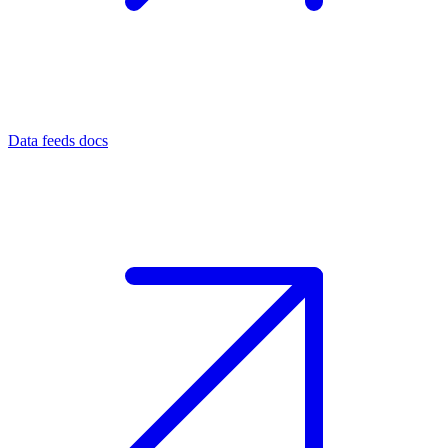
Data feeds docs