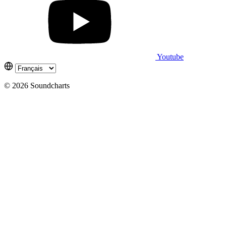
Youtube
© 2026 Soundcharts