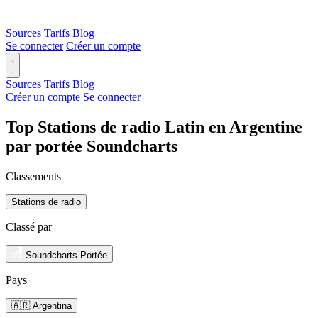
Sources
Tarifs
Blog
Se connecter
Créer un compte
Sources
Tarifs
Blog
Créer un compte
Se connecter
Top Stations de radio Latin en Argentine
par portée Soundcharts
Classements
Stations de radio
Classé par
Soundcharts Portée
Pays
🇦🇷 Argentina