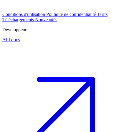
Conditions d'utilisation
Politique de confidentialité
Tarifs
Téléchargements
Nouveautés
Développeurs
API docs