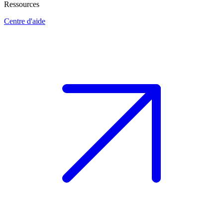
Ressources
Centre d'aide