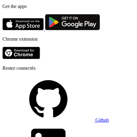
Get the apps
Chrome extension
Restez connectés
Github