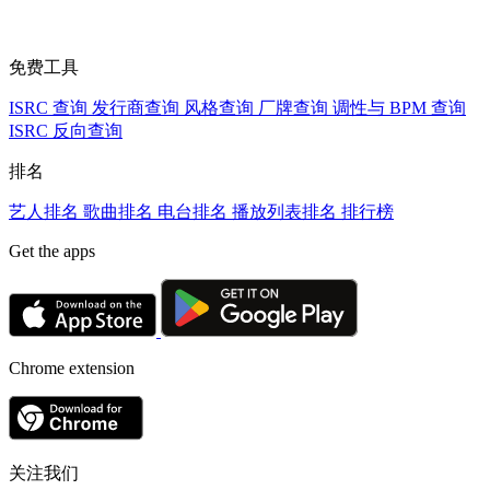
免费工具
ISRC 查询
发行商查询
风格查询
厂牌查询
调性与 BPM 查询
ISRC 反向查询
排名
艺人排名
歌曲排名
电台排名
播放列表排名
排行榜
Get the apps
Chrome extension
关注我们