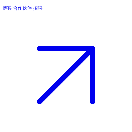
博客
合作伙伴
招聘