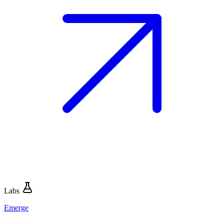
Labs
Emerge