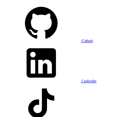
Github
Linkedin