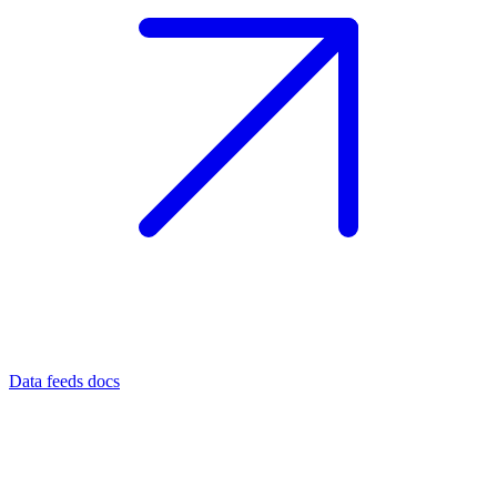
Data feeds docs