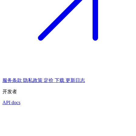
服务条款
隐私政策
定价
下载
更新日志
开发者
API docs