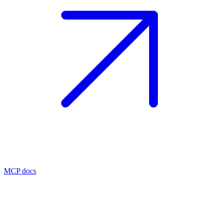
MCP docs