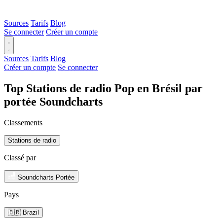
Sources
Tarifs
Blog
Se connecter
Créer un compte
Sources
Tarifs
Blog
Créer un compte
Se connecter
Top Stations de radio Pop en Brésil par
portée Soundcharts
Classements
Stations de radio
Classé par
Soundcharts Portée
Pays
🇧🇷 Brazil