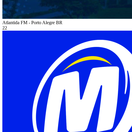
Atlantida FM - Porto Alegre
BR
22