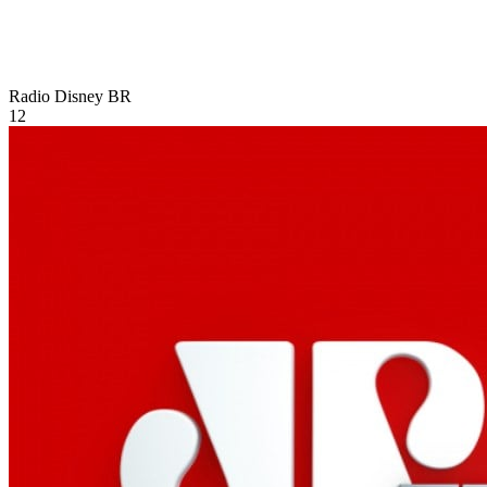
Radio Disney
BR
12