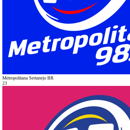
Metropolitana Sertanejo
BR
23