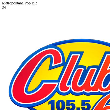
Metropolitana Pop
BR
24