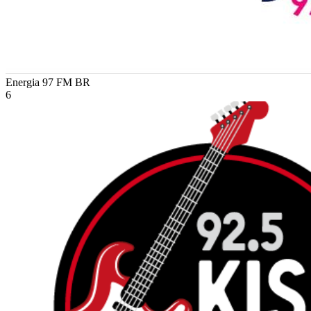
Energia 97 FM
BR
6