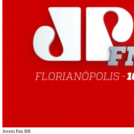
Jovem Pan
BR