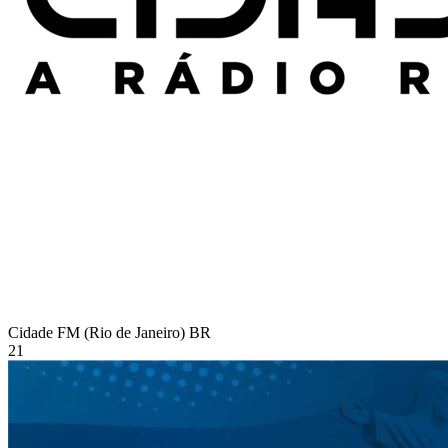
Cidade FM (Rio de Janeiro)
BR
21