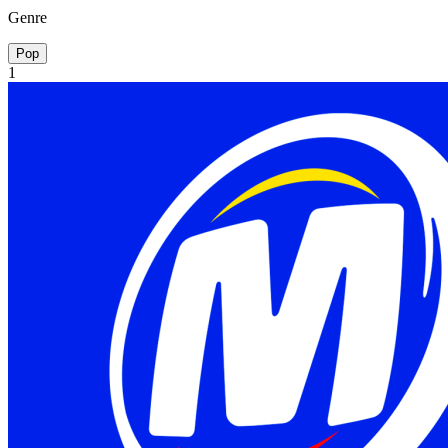
Genre
Pop
1