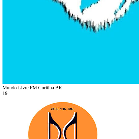
Mundo Livre FM Curitiba
BR
19