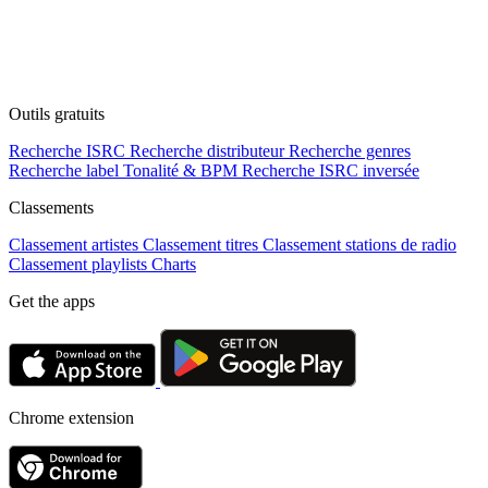
Outils gratuits
Recherche ISRC
Recherche distributeur
Recherche genres
Recherche label
Tonalité & BPM
Recherche ISRC inversée
Classements
Classement artistes
Classement titres
Classement stations de radio
Classement playlists
Charts
Get the apps
Chrome extension