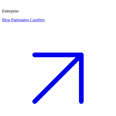
Entreprise
Blog
Partenaires
Carrières