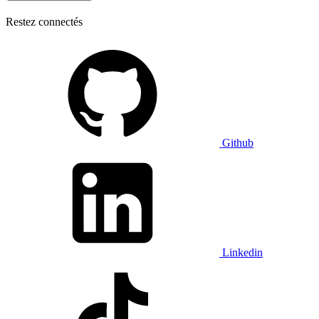
Restez connectés
Github
Linkedin