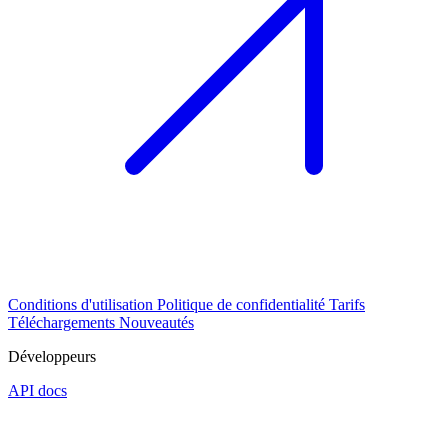
Conditions d'utilisation
Politique de confidentialité
Tarifs
Téléchargements
Nouveautés
Développeurs
API docs