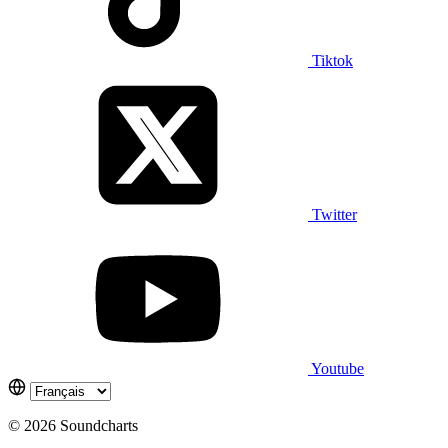
Tiktok
Twitter
Youtube
© 2026 Soundcharts