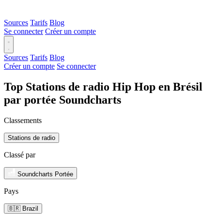
Sources
Tarifs
Blog
Se connecter
Créer un compte
Sources
Tarifs
Blog
Créer un compte
Se connecter
Top Stations de radio Hip Hop en Brésil
par portée Soundcharts
Classements
Stations de radio
Classé par
Soundcharts Portée
Pays
🇧🇷 Brazil