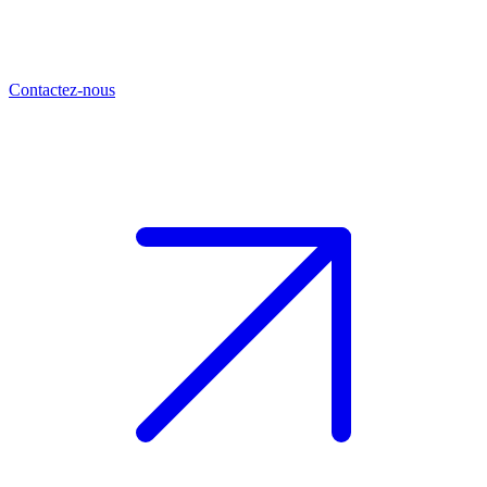
Contactez-nous