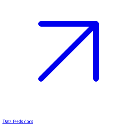
Data feeds docs