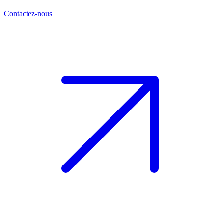
Contactez-nous