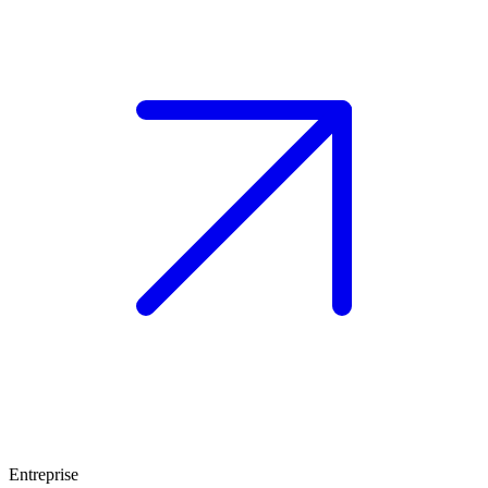
Entreprise