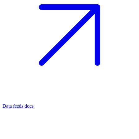
Data feeds docs