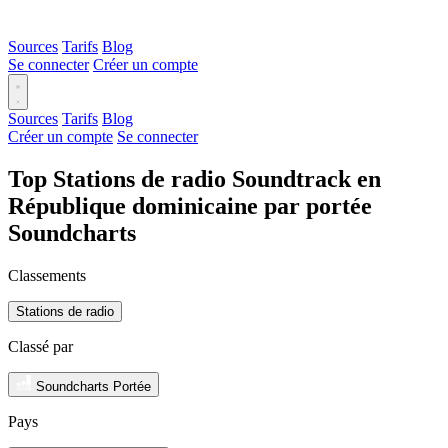
Sources
Tarifs
Blog
Se connecter
Créer un compte
Sources
Tarifs
Blog
Créer un compte
Se connecter
Top Stations de radio Soundtrack en
République dominicaine par portée
Soundcharts
Classements
Stations de radio
Classé par
Soundcharts Portée
Pays