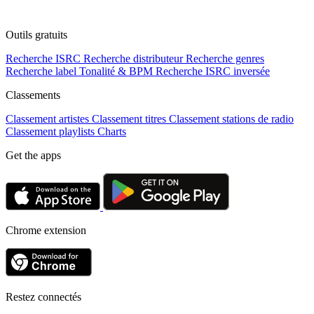
Outils gratuits
Recherche ISRC
Recherche distributeur
Recherche genres
Recherche label
Tonalité & BPM
Recherche ISRC inversée
Classements
Classement artistes
Classement titres
Classement stations de radio
Classement playlists
Charts
Get the apps
Chrome extension
Restez connectés