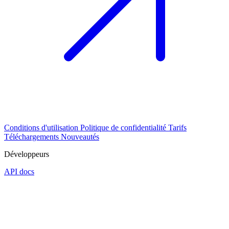
Conditions d'utilisation
Politique de confidentialité
Tarifs
Téléchargements
Nouveautés
Développeurs
API docs