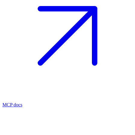
MCP docs