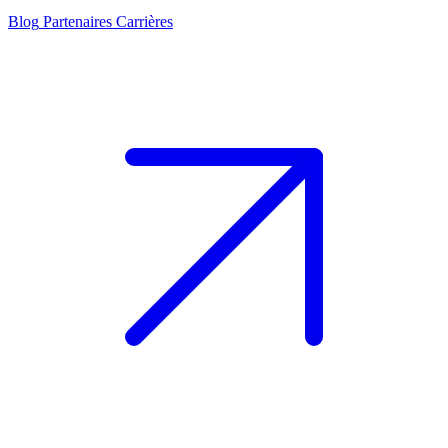
Blog
Partenaires
Carrières