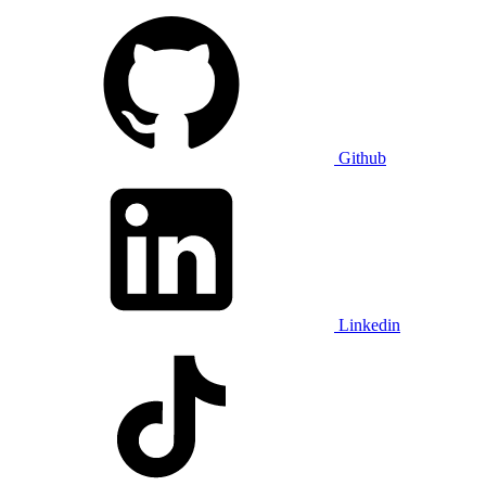
Github
Linkedin