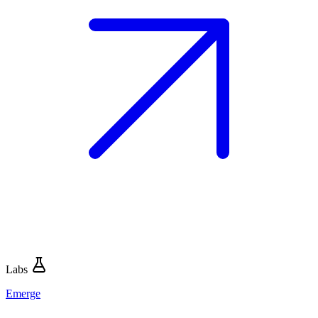
Labs
Emerge