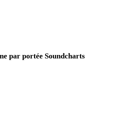
ine par portée Soundcharts