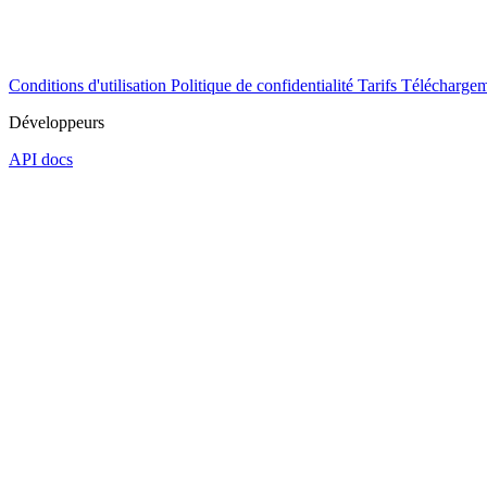
Conditions d'utilisation
Politique de confidentialité
Tarifs
Téléchargem
Développeurs
API docs