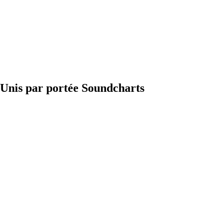
-Unis par portée Soundcharts