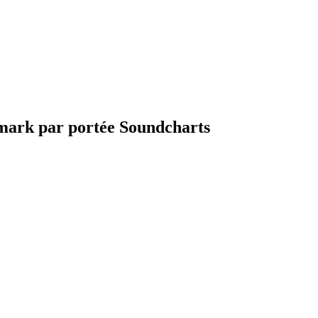
mark par portée Soundcharts