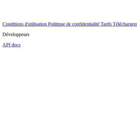
Conditions d'utilisation
Politique de confidentialité
Tarifs
Téléchargem
Développeurs
API docs