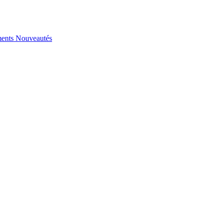
ents
Nouveautés