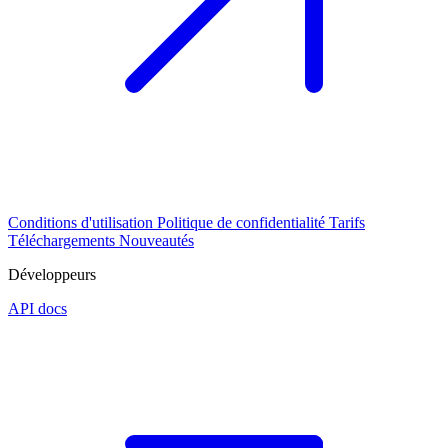
Conditions d'utilisation
Politique de confidentialité
Tarifs
Téléchargements
Nouveautés
Développeurs
API docs