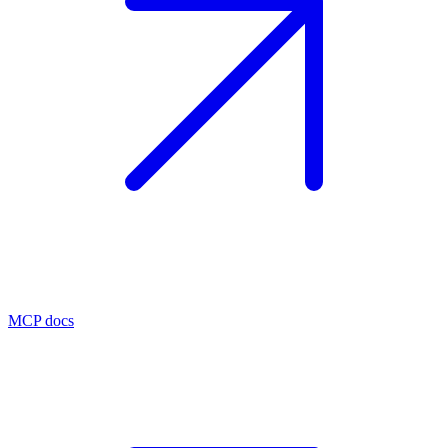
MCP docs