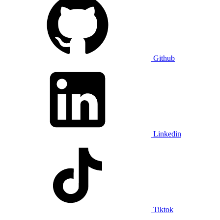
Github
Linkedin
Tiktok