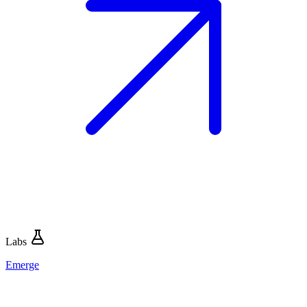
Labs
Emerge