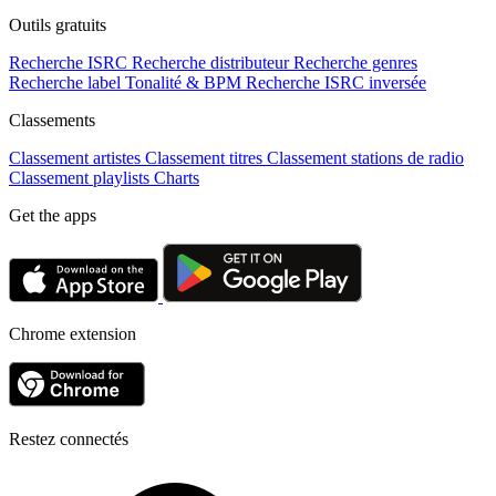
Outils gratuits
Recherche ISRC
Recherche distributeur
Recherche genres
Recherche label
Tonalité & BPM
Recherche ISRC inversée
Classements
Classement artistes
Classement titres
Classement stations de radio
Classement playlists
Charts
Get the apps
Chrome extension
Restez connectés