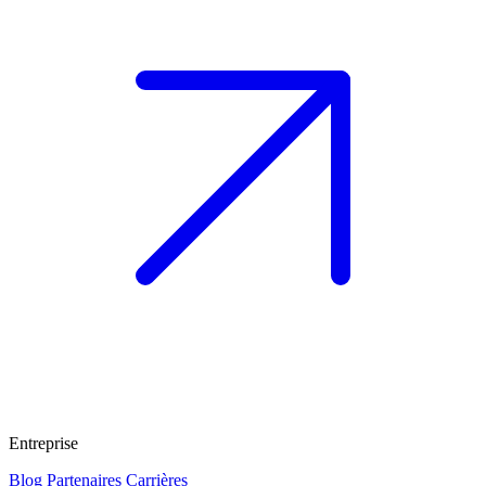
Entreprise
Blog
Partenaires
Carrières