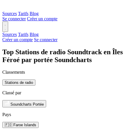
Sources
Tarifs
Blog
Se connecter
Créer un compte
Sources
Tarifs
Blog
Créer un compte
Se connecter
Top Stations de radio Soundtrack en Îles
Féroé par portée Soundcharts
Classements
Stations de radio
Classé par
Soundcharts Portée
Pays
🇫🇴 Faroe Islands