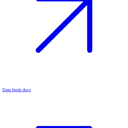
Data feeds docs