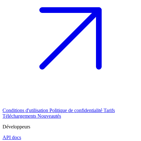
Conditions d'utilisation
Politique de confidentialité
Tarifs
Téléchargements
Nouveautés
Développeurs
API docs