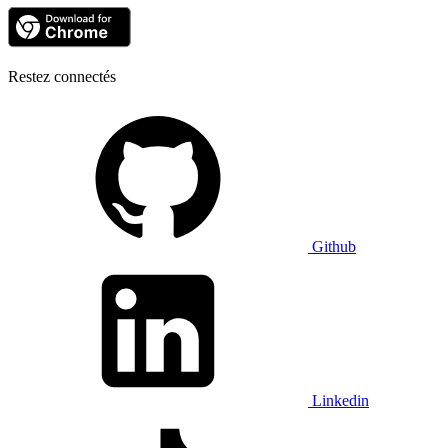
Restez connectés
Github
Linkedin