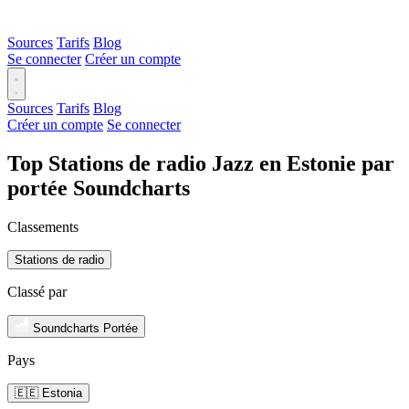
Sources
Tarifs
Blog
Se connecter
Créer un compte
Sources
Tarifs
Blog
Créer un compte
Se connecter
Top Stations de radio Jazz en Estonie par
portée Soundcharts
Classements
Stations de radio
Classé par
Soundcharts Portée
Pays
🇪🇪 Estonia