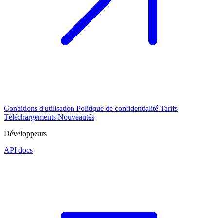
Conditions d'utilisation
Politique de confidentialité
Tarifs
Téléchargements
Nouveautés
Développeurs
API docs