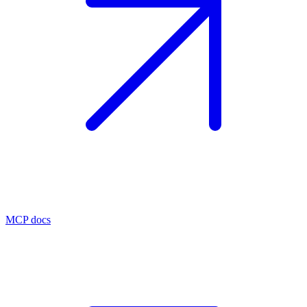
MCP docs