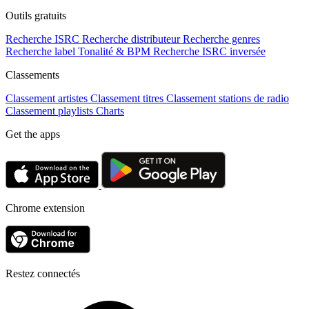
Outils gratuits
Recherche ISRC
Recherche distributeur
Recherche genres
Recherche label
Tonalité & BPM
Recherche ISRC inversée
Classements
Classement artistes
Classement titres
Classement stations de radio
Classement playlists
Charts
Get the apps
Chrome extension
Restez connectés