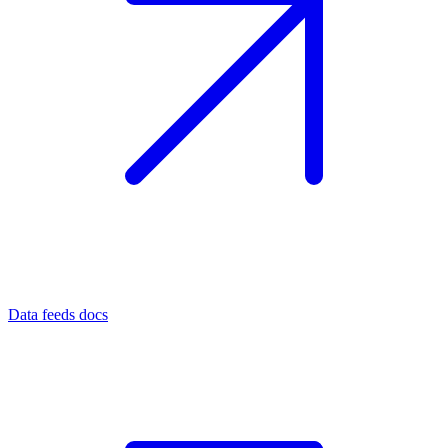
Data feeds docs