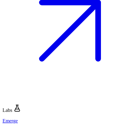
Labs
Emerge