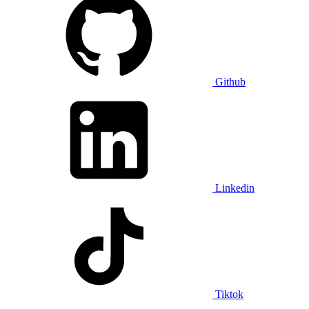
Github
Linkedin
Tiktok