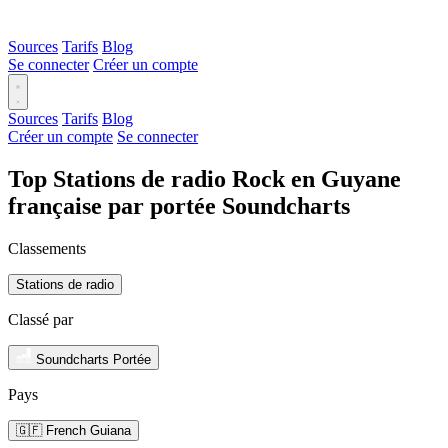
Sources
Tarifs
Blog
Se connecter
Créer un compte
Sources
Tarifs
Blog
Créer un compte
Se connecter
Top Stations de radio Rock en Guyane
française par portée Soundcharts
Classements
Stations de radio
Classé par
Soundcharts Portée
Pays
🇬🇫 French Guiana