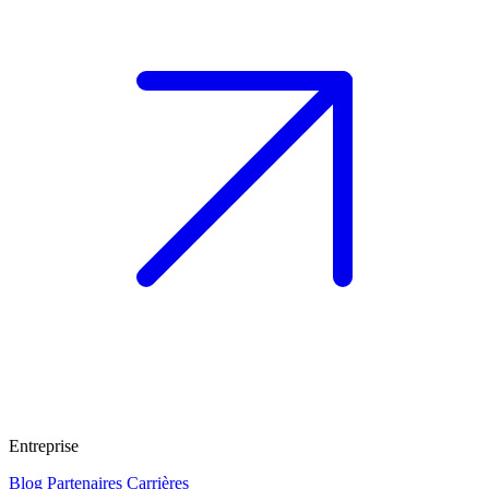
Entreprise
Blog
Partenaires
Carrières