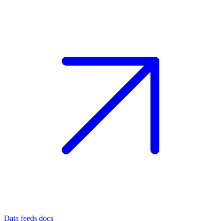
Data feeds docs