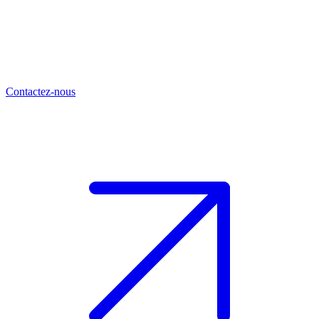
Contactez-nous