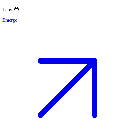
Labs
Emerge