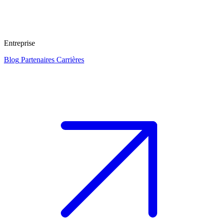
Entreprise
Blog
Partenaires
Carrières