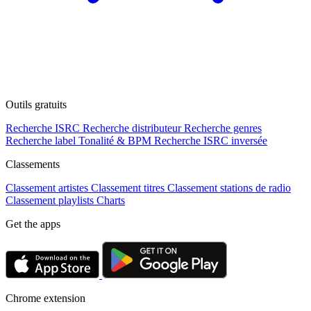
Outils gratuits
Recherche ISRC
Recherche distributeur
Recherche genres
Recherche label
Tonalité & BPM
Recherche ISRC inversée
Classements
Classement artistes
Classement titres
Classement stations de radio
Classement playlists
Charts
Get the apps
Chrome extension