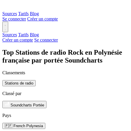
Sources
Tarifs
Blog
Se connecter
Créer un compte
Sources
Tarifs
Blog
Créer un compte
Se connecter
Top Stations de radio Rock en Polynésie
française par portée Soundcharts
Classements
Stations de radio
Classé par
Soundcharts Portée
Pays
🇵🇫 French Polynesia