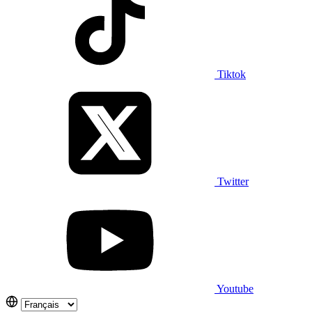
Tiktok
Twitter
Youtube