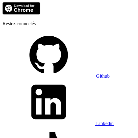
Restez connectés
Github
Linkedin