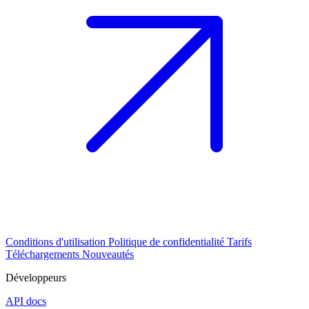
Conditions d'utilisation
Politique de confidentialité
Tarifs
Téléchargements
Nouveautés
Développeurs
API docs