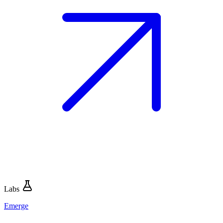
Labs
Emerge