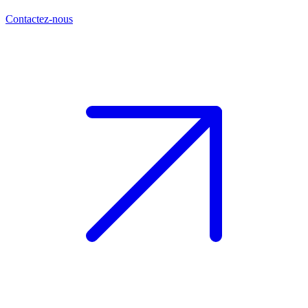
Contactez-nous