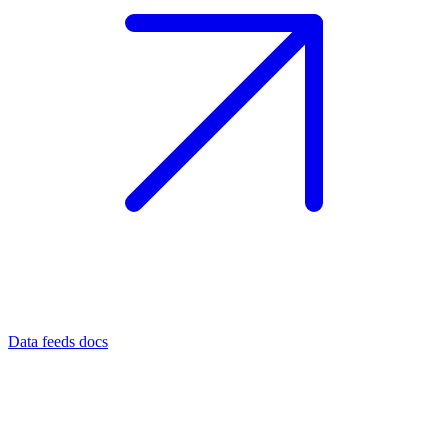
Data feeds docs