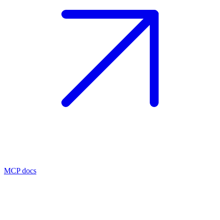
MCP docs