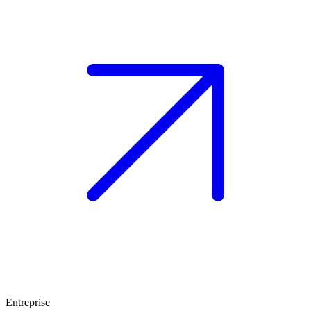
Entreprise