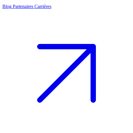
Blog
Partenaires
Carrières