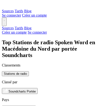
Sources
Tarifs
Blog
Se connecter
Créer un compte
Sources
Tarifs
Blog
Créer un compte
Se connecter
Top Stations de radio Spoken Word en
Macédoine du Nord par portée
Soundcharts
Classements
Stations de radio
Classé par
Soundcharts Portée
Pays