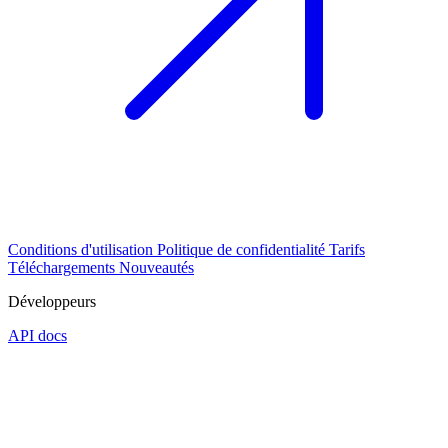
Conditions d'utilisation
Politique de confidentialité
Tarifs
Téléchargements
Nouveautés
Développeurs
API docs