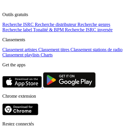
Outils gratuits
Recherche ISRC
Recherche distributeur
Recherche genres
Recherche label
Tonalité & BPM
Recherche ISRC inversée
Classements
Classement artistes
Classement titres
Classement stations de radio
Classement playlists
Charts
Get the apps
Chrome extension
Restez connectés