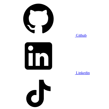
Github
Linkedin