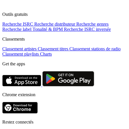
Outils gratuits
Recherche ISRC
Recherche distributeur
Recherche genres
Recherche label
Tonalité & BPM
Recherche ISRC inversée
Classements
Classement artistes
Classement titres
Classement stations de radio
Classement playlists
Charts
Get the apps
Chrome extension
Restez connectés