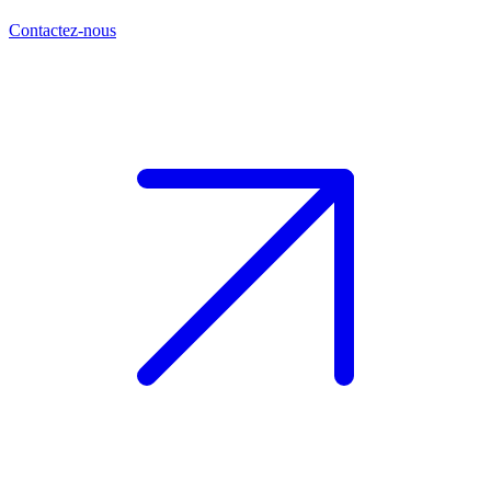
Contactez-nous