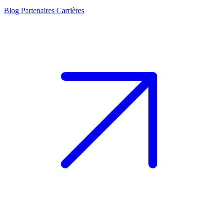
Blog
Partenaires
Carrières