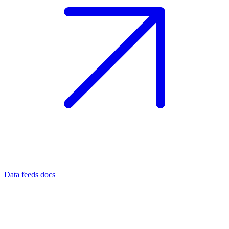
Data feeds docs