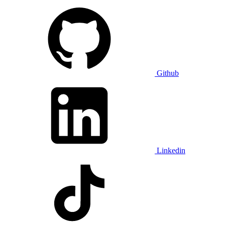
Github
Linkedin