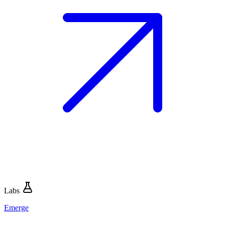
Labs
Emerge