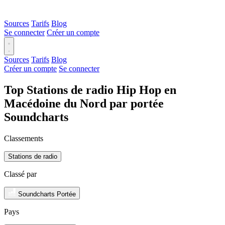
Sources
Tarifs
Blog
Se connecter
Créer un compte
Sources
Tarifs
Blog
Créer un compte
Se connecter
Top Stations de radio Hip Hop en
Macédoine du Nord par portée
Soundcharts
Classements
Stations de radio
Classé par
Soundcharts Portée
Pays