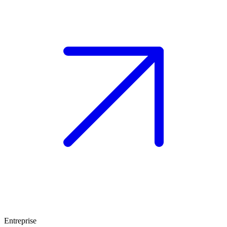
Entreprise