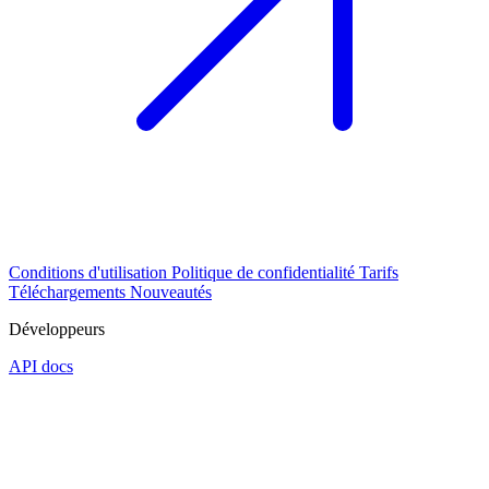
Conditions d'utilisation
Politique de confidentialité
Tarifs
Téléchargements
Nouveautés
Développeurs
API docs