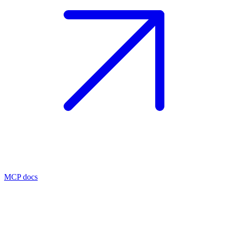
MCP docs